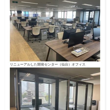
リニューアルした開発センター（仙台）オフィス