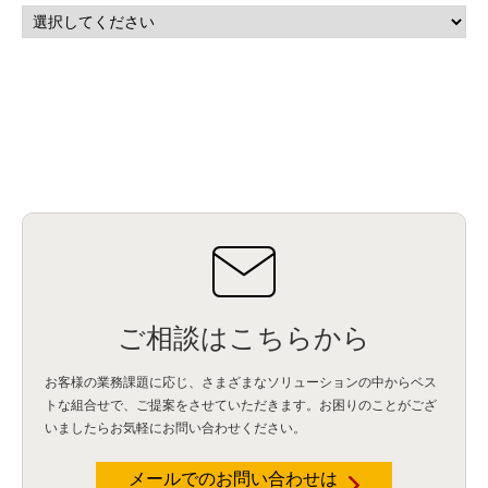
ご相談はこちらから
お客様の業務課題に応じ、さまざまなソリューションの中からベス
トな組合せで、
ご提案をさせていただきます。お困りのことがござ
いましたらお気軽にお問い合わせください。
メールでのお問い合わせは