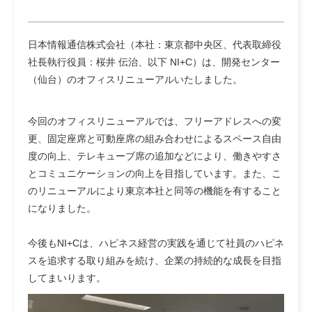
日本情報通信株式会社（本社：東京都中央区、代表取締役
社長執行役員：桜井 伝治、以下 NI+C）は、開発センター
（仙台）のオフィスリニューアルいたしました。
今回のオフィスリニューアルでは、フリーアドレスへの変
更、固定座席と可動座席の組み合わせによるスペース自由
度の向上、テレキューブ席の追加などにより、働きやすさ
とコミュニケーションの向上を目指しています。また、こ
のリニューアルにより東京本社と同等の機能を有すること
になりました。
今後もNI+Cは、ハピネス経営の実践を通じて社員のハピネ
スを追求する取り組みを続け、企業の持続的な成長を目指
してまいります。