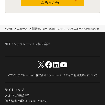
こちらから
開発センター（仙台）のオフィスリニューアルのお知らせ
HOME
ニュース
NTTインテグレーション株式会社
NTTインテグレーション株式会社「
ソーシャルメディア利用規約
」について
サイトマップ
メルマガ登録
個人情報の取り扱いについて