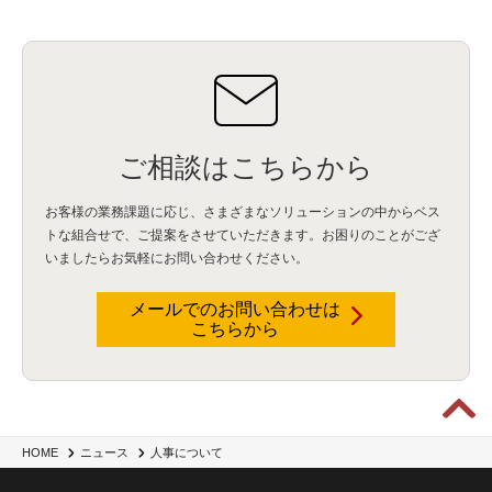
ご相談はこちらから
お客様の業務課題に応じ、さまざまなソリューションの中からベス
トな組合せで、
ご提案をさせていただきます。お困りのことがござ
いましたらお気軽にお問い合わせください。
メールでのお問い合わせは
こちらから
人事について
HOME
ニュース