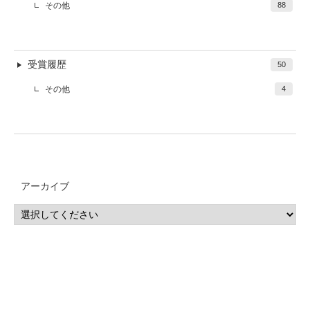
その他
88
受賞履歴
50
その他
4
アーカイブ