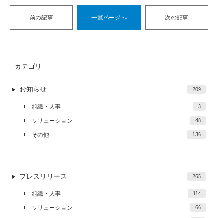
前の記事
一覧ページへ
次の記事
カテゴリ
お知らせ
209
組織・人事
3
ソリューション
48
その他
136
プレスリリース
265
組織・人事
114
ソリューション
66