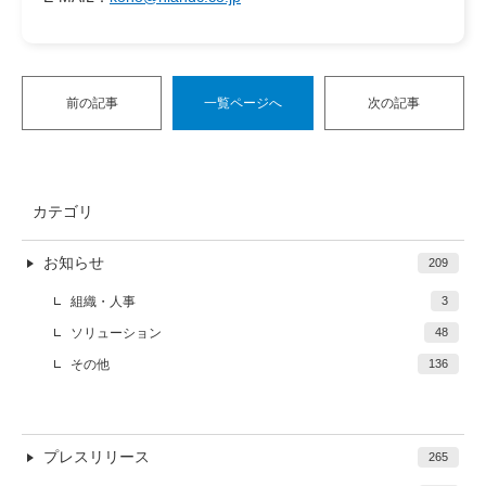
前の記事
一覧ページへ
次の記事
カテゴリ
お知らせ
209
組織・人事
3
ソリューション
48
その他
136
プレスリリース
265