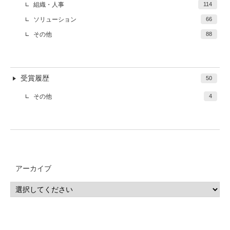
組織・人事
114
ソリューション
66
その他
88
受賞履歴
50
その他
4
アーカイブ