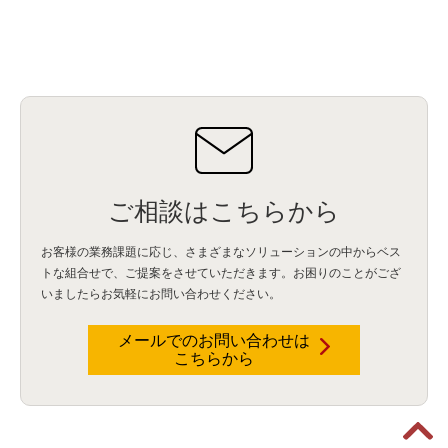
ご相談はこちらから
お客様の業務課題に応じ、さまざまなソリューションの中からベス
トな組合せで、
ご提案をさせていただきます。お困りのことがござ
いましたらお気軽にお問い合わせください。
メールでのお問い合わせは
こちらから