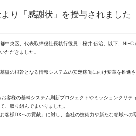
社より「感謝状」を授与されました
都中央区、代表取締役社長執行役員：桜井 伝治、以下、NI+C
いただきました。
基盤の根幹となる情報システムの安定稼働に向け変革を推進さ
するお客様の基幹システム刷新プロジェクトやミッションクリテ
て、取り組んでまいりました。
お客様DXへの貢献」に対し、当社の技術力や新たな領域への