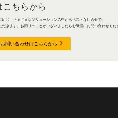
はこちらから
に応じ、さまざまなソリューションの中からベストな組合せで、
ただきます。お困りのことがございましたらお気軽にお問い合わせくだ
のお問い合わせは
こちらから