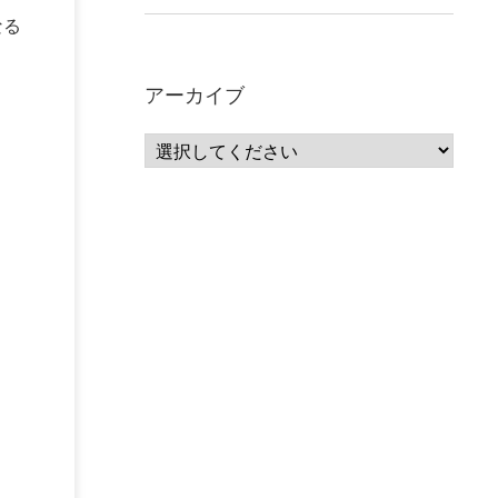
なる
アーカイブ