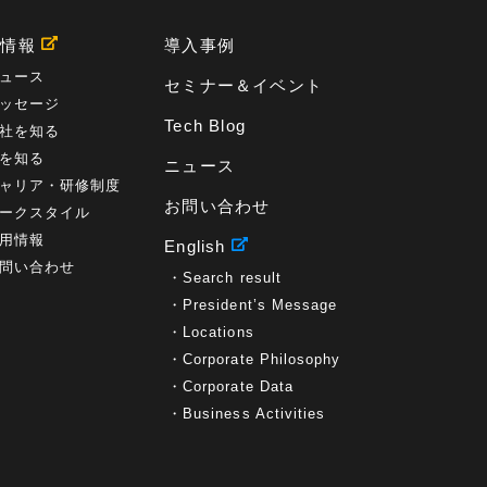
用情報
導入事例
ュース
セミナー＆イベント
ッセージ
Tech Blog
社を知る
を知る
ニュース
ャリア・研修制度
お問い合わせ
ークスタイル
用情報
English
問い合わせ
Search result
President’s Message
Locations
Corporate Philosophy
Corporate Data
Business Activities