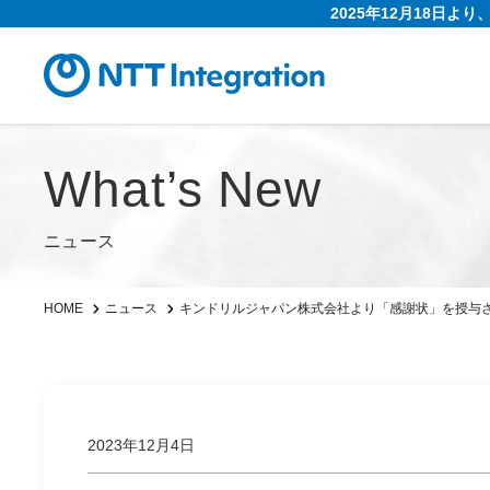
2025年12月18日よ
What’s New
ニュース
キンドリルジャパン株式会社より「感謝状」を授与
HOME
ニュース
2023年12月4日