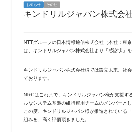
お知らせ
その他
キンドリルジャパン株式会
NTTグループの日本情報通信株式会社（本社：東京
は、キンドリルジャパン株式会社より「感謝状」を
キンドリルジャパン株式会社様では設立以来、社会
ております。
NI+Cはこれまで、キンドリルジャパン様が支援
ルなシステム基盤の維持運用チームのメンバーとし
この度、キンドリルジャパン様が推進されている「
組みを、高く評価頂きました。