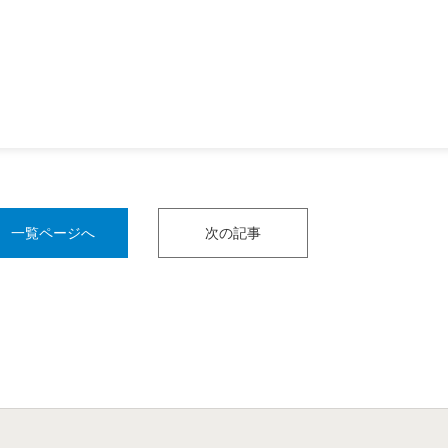
一覧ページへ
次の記事