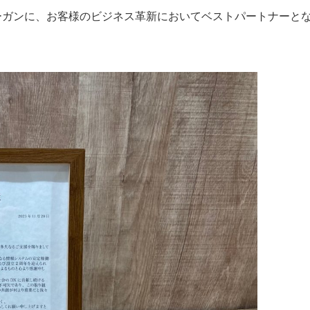
ローガンに、お客様のビジネス革新においてベストパートナーと