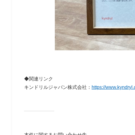
◆関連リンク
キンドリルジャパン株式会社：
https://www.kyndryl.
本件に関するお問い合わせ先