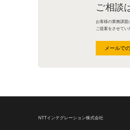
ご相談
お客様の業務課題
ご提案をさせてい
メールで
NTTインテグレーション株式会社