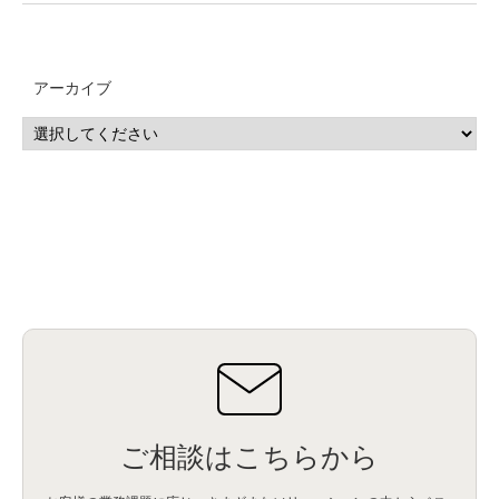
アーカイブ
ご相談はこちらから