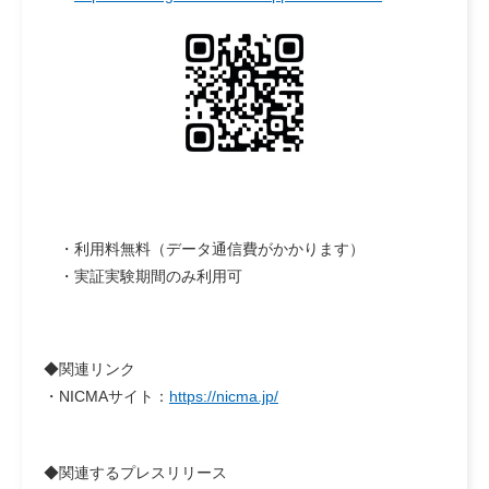
・利用料無料（データ通信費がかかります）
・実証実験期間のみ利用可
◆関連リンク
・NICMAサイト：
https://nicma.jp/
◆関連するプレスリリース