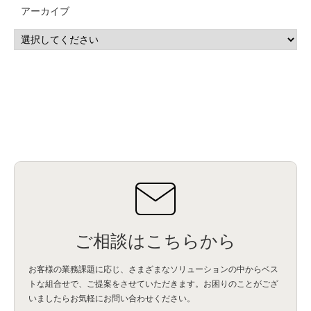
アーカイブ
ご相談はこちらから
お客様の業務課題に応じ、さまざまなソリューションの中からベス
トな組合せで、
ご提案をさせていただきます。お困りのことがござ
いましたらお気軽にお問い合わせください。