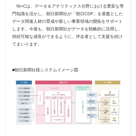
NI+Cは、データ＆アナリティクス分野における豊富な専
門知識を活かし、朝日新聞社が「朝日CDP」を基盤とした
データ関連人材の育成や新しい事業領域の開拓をサポート
します。今後も、朝日新聞社がデータを戦略的に活用し、
持続可能な成長ができるように、伴走者として支援を続け
てまいります。
■朝日新聞社様システムイメージ図