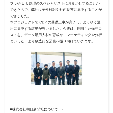
フラや ETL 処理のスペシャリストにおまかせすることが
できたので、弊社は要件検討や社内調整に集中することが
できました。
本プロジェクトで CDP の基礎工事が完了し、ようやく運
用に集中する環境が整いました。今後は、削減した保守コ
ストを、データ活用人材の育成や、マーケティングや分析
といった、より創造的な業務へ振り向けていきます。
■株式会社朝日新聞社について
＜