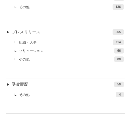
その他
136
プレスリリース
265
組織・人事
114
ソリューション
66
その他
88
受賞履歴
50
その他
4