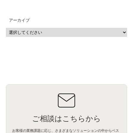
アーカイブ
ご相談はこちらから
お客様の業務課題に応じ、さまざまなソリューションの中からベス