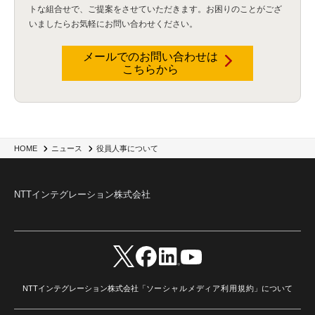
トな組合せで、
ご提案をさせていただきます。お困りのことがござ
いましたらお気軽にお問い合わせください。
メールでのお問い合わせは
こちらから
役員人事について
HOME
ニュース
NTTインテグレーション株式会社
NTTインテグレーション株式会社「
ソーシャルメディア利用規約
」について