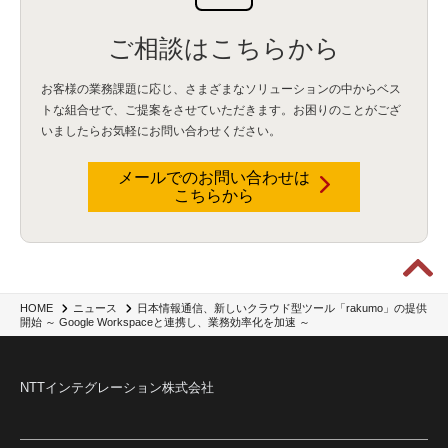
ご相談はこちらから
お客様の業務課題に応じ、さまざまなソリューションの中からベス
トな組合せで、
ご提案をさせていただきます。お困りのことがござ
いましたらお気軽にお問い合わせください。
メールでのお問い合わせは
こちらから
日本情報通信、新しいクラウド型ツール「rakumo」の提供
HOME
ニュース
開始 ～ Google Workspaceと連携し、業務効率化を加速 ～
NTTインテグレーション株式会社