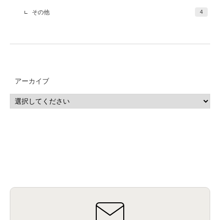
その他
4
アーカイブ