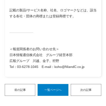
記載の製品/サービス名称、社名、ロゴマークなどは、該当
する各社・団体の商標または登録商標です。
＜報道関係者のお問い合わせ先＞
日本情報通信株式会社 グループ経営本部
広報グループ 川越、金子、狩野
Tel：03-6278-1045 E-mail：koho@NIandC.co.jp
前の記事
一覧ページへ
次の記事