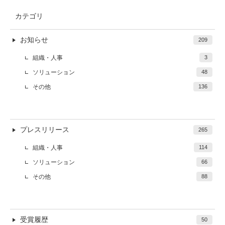
カテゴリ
お知らせ
209
組織・人事
3
ソリューション
48
その他
136
プレスリリース
265
組織・人事
114
ソリューション
66
その他
88
受賞履歴
50