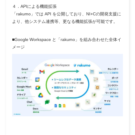
４．APIによる機能拡張
「rakumo」では API を公開しており、NI+Cの開発支援に
より、他システム連携等、更なる機能拡張が可能です。
■Google Workspace と「rakumo」を組み合わせた全体イ
メージ