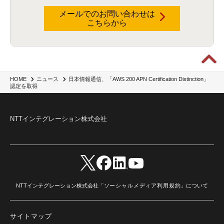
メールでのお問い合わせは
こちらから
日本情報通信、「AWS 200 APN Certification Distinction」
HOME
ニュース
認定を取得
NTTインテグレーション株式会社
NTTインテグレーション株式会社「
ソーシャルメディア利用規約
」について
サイトマップ