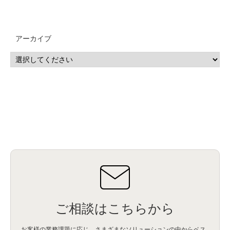
アーカイブ
ご相談はこちらから
お客様の業務課題に応じ、さまざまなソリューションの中からベス