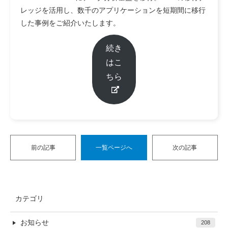
レッジを活用し、数千のアプリケーションを短期間に移行
した事例をご紹介いたします。
続き
はこ
ちら
前の記事
一覧ページへ
次の記事
カテゴリ
お知らせ
208