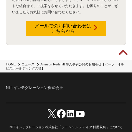
トな組合せで、
ご提案をさせていただきます。お困りのことがござ
いましたらお気軽にお問い合わせください。
メールでのお問い合わせは
こちらから
Amazon Redshift 導入事例公開のお知らせ【ポーラ・オル
HOME
ニュース
ビスホールディングス様】
NTTインテグレーション株式会社
NTTインテグレーション株式会社「
ソーシャルメディア利用規約
」について