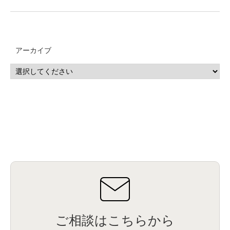
アーカイブ
ご相談はこちらから