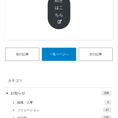
続き
はこ
ちら
前の記事
一覧ページへ
次の記事
カテゴリ
お知らせ
208
組織・人事
3
ソリューション
47
その他
136