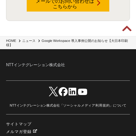
メールでのお問い合わせは
こちらから
Google Workspace 導入事例公開のお知らせ【大日本印刷
HOME
ニュース
様】
NTTインテグレーション株式会社
NTTインテグレーション株式会社「
ソーシャルメディア利用規約
」について
サイトマップ
メルマガ登録