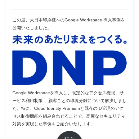
この度、大日本印刷様へのGoogle Workspace 導入事例を
公開いたしました。
Google Workspaceを導入し、限定的なアクセス権限、サ
ービス利用制限 、顧客ごとの環境分離について解決しまし
た。特に、Cloud Identity Premiumと既存のID管理のアク
セス制御機能を組み合わせることで、高度なセキュリティ
対策を実現した事例をご紹介いたします。