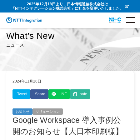
2025年12月18日より、日本情報通信株式会社は
「NTTインテグレーション株式会社」に社名を変更いたしました。
What’s New
ニュース
2024年11月26日
Tweet
Share
LINE
note
お知らせ
ソリューション
Google Workspace 導入事例公
開のお知らせ【大日本印刷様】