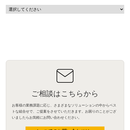
ご相談はこちらから
お客様の業務課題に応じ、さまざまなソリューションの中からベス
トな組合せで、
ご提案をさせていただきます。お困りのことがござ
いましたらお気軽にお問い合わせください。