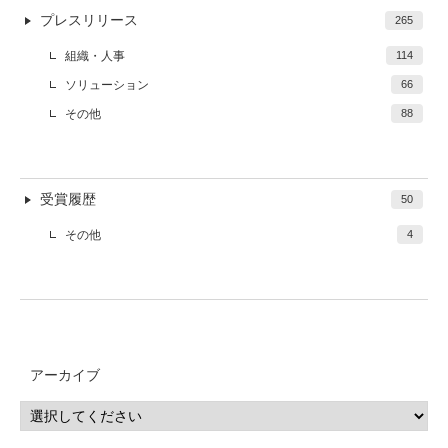
プレスリリース
265
組織・人事
114
ソリューション
66
その他
88
受賞履歴
50
その他
4
アーカイブ