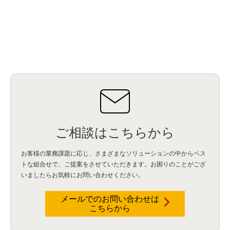
ご相談はこちらから
お客様の業務課題に応じ、さまざまなソリューションの中からベス
トな組合せで、
ご提案をさせていただきます。お困りのことがござ
いましたらお気軽にお問い合わせください。
メールでのお問い合わせは
こちらから