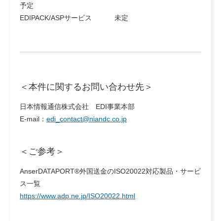
予定
EDIPACK/ASPサービス 未定
＜本件に関するお問い合わせ先＞
日本情報通信株式会社 EDI事業本部
E-mail：
edi_contact@niandc.co.jp
＜ご参考＞
AnserDATAPORT®外国送金のISO20022対応製品・サービ
ス一覧
https://www.adp.ne.jp/ISO20022.html