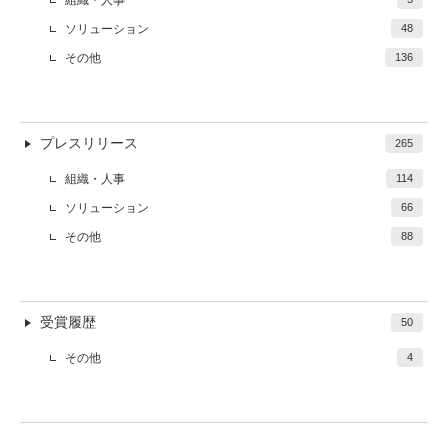
ソリューション
48
その他
136
プレスリリース
265
組織・人事
114
ソリューション
66
その他
88
受賞履歴
50
その他
4