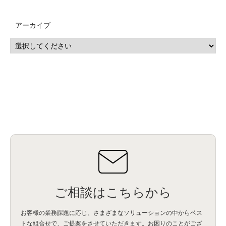
アーカイブ
ご相談はこちらから
お客様の業務課題に応じ、さまざまなソリューションの中からベス
トな組合せで、
ご提案をさせていただきます。お困りのことがござ