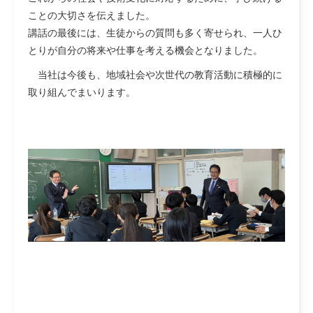
ことの大切さを伝えました。
講話の最後には、生徒からの質問も多く寄せられ、一人ひ
とりが自分の将来や仕事を考える機会となりました。
当社は今後も、地域社会や次世代の教育活動に積極的に
取り組んでまいります。