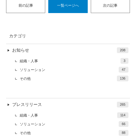
前の記事
一覧ページへ
次の記事
カテゴリ
お知らせ
208
組織・人事
3
ソリューション
47
その他
136
プレスリリース
265
組織・人事
114
ソリューション
66
その他
88