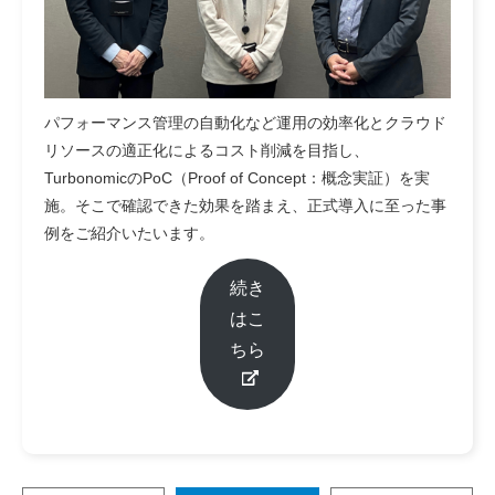
パフォーマンス管理の自動化など運用の効率化とクラウド
リソースの適正化によるコスト削減を目指し、
TurbonomicのPoC（Proof of Concept：概念実証）を実
施。そこで確認できた効果を踏まえ、正式導入に至った事
例をご紹介いたいます。
続き
はこ
ちら