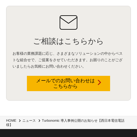
ご相談はこちらから
お客様の業務課題に応じ、さまざまなソリューションの中からベス
トな組合せで、
ご提案をさせていただきます。お困りのことがござ
いましたらお気軽にお問い合わせください。
メールでのお問い合わせは
こちらから
Turbonomic 導入事例公開のお知らせ【西日本電信電話
HOME
ニュース
様】