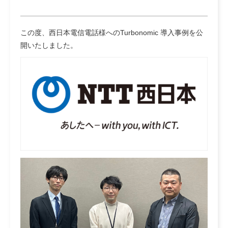
この度、西日本電信電話様へのTurbonomic 導入事例を公
開いたしました。