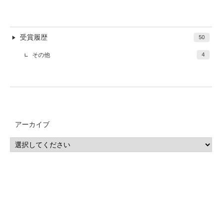
受賞履歴
50
その他
4
アーカイブ