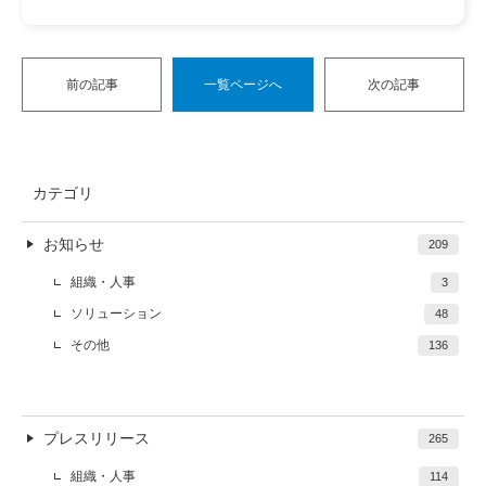
前の記事
一覧ページへ
次の記事
カテゴリ
お知らせ
209
組織・人事
3
ソリューション
48
その他
136
プレスリリース
265
組織・人事
114