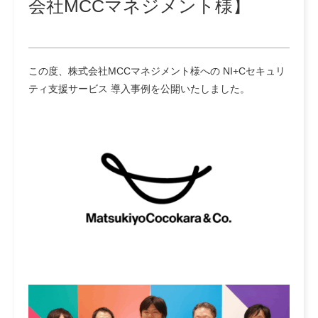
会社MCCマネジメント様】
この度、株式会社MCCマネジメント様への NI+Cセキュリ
ティ支援サービス 導入事例を公開いたしました。