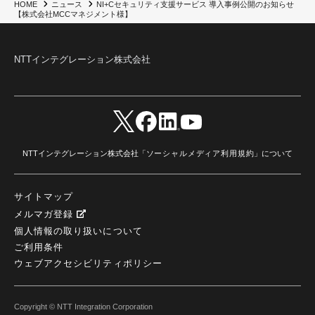
NI+Cセキュリティ支援サービス 導入事例公開のお知らせ
HOME
ニュース
【株式会社MCCマネジメント様】
NTTインテグレーション株式会社
NTTインテグレーション株式会社「
ソーシャルメディア利用規約
」について
サイトマップ
メルマガ登録
個人情報の取り扱いについて
ご利用条件
ウェブアクセシビリティポリシー
Copyright © NTT Integration Corporation