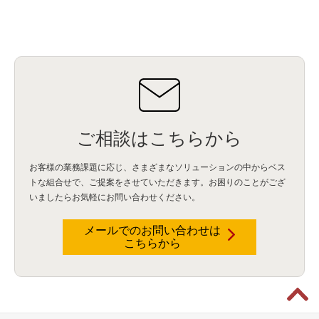
ご相談はこちらから
お客様の業務課題に応じ、さまざまなソリューションの中からベス
トな組合せで、
ご提案をさせていただきます。お困りのことがござ
いましたらお気軽にお問い合わせください。
メールでのお問い合わせは
こちらから