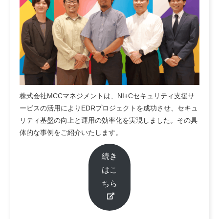
株式会社MCCマネジメントは、NI+Cセキュリティ支援サ
ービスの活用によりEDRプロジェクトを成功させ、セキュ
リティ基盤の向上と運用の効率化を実現しました。その具
体的な事例をご紹介いたします。
続き
はこ
ちら