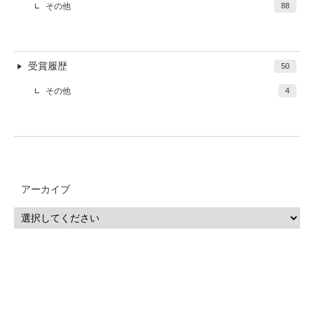
その他
88
受賞履歴
50
その他
4
アーカイブ