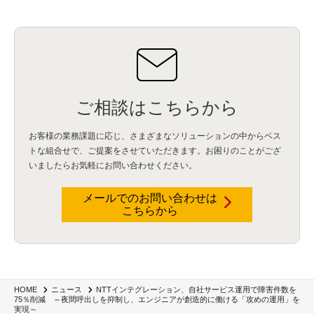
ご相談はこちらから
お客様の業務課題に応じ、さまざまなソリューションの中からベス
トな組合せで、
ご提案をさせていただきます。お困りのことがござ
いましたらお気軽にお問い合わせください。
メールでのお問い合わせは
こちらから
NTTインテグレーション、自社サービス運用で障害件数を
HOME
ニュース
75％削減 ～夜間呼出しを抑制し、エンジニアが創造的に働ける「攻めの運用」を
実現～