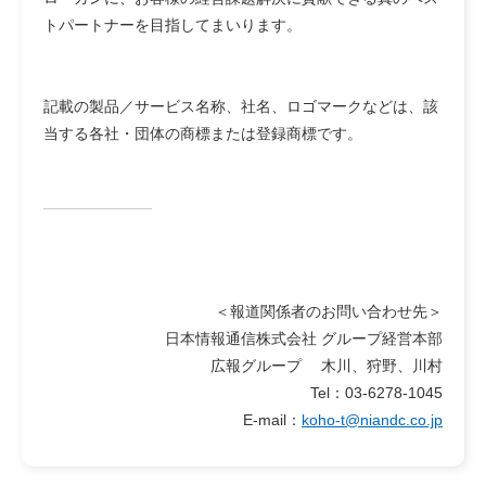
トパートナーを目指してまいります。
記載の製品／サービス名称、社名、ロゴマークなどは、該
当する各社・団体の商標または登録商標です。
＜報道関係者のお問い合わせ先＞
日本情報通信株式会社 グループ経営本部
広報グループ 木川、狩野、川村
Tel：03-6278-1045
E-mail：
koho-t@niandc.co.jp