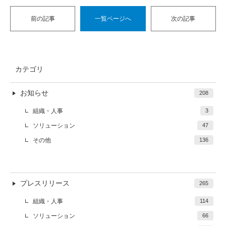
前の記事
一覧ページへ
次の記事
カテゴリ
お知らせ
208
組織・人事
3
ソリューション
47
その他
136
プレスリリース
265
組織・人事
114
ソリューション
66