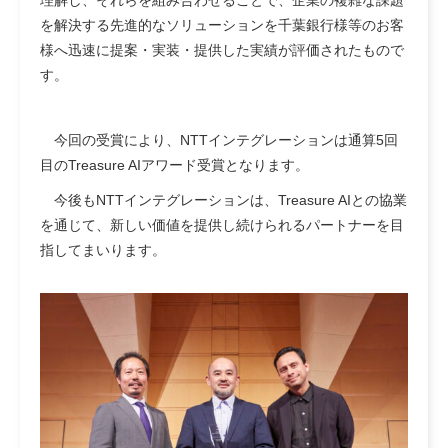
理解し、それらを組み合わせることで、企業の複雑な課題
を解決する先進的なソリューションを千葉銀行様等のお客
様へ迅速に提案・実装・提供した実績が評価されたもので
す。
今回の受賞により、NTTインテグレーションは通算5回
目のTreasure AIアワード受賞となります。
今後もNTTインテグレーションは、Treasure AIとの協業
を通じて、新しい価値を提供し続けられるパートナーを目
指してまいります。