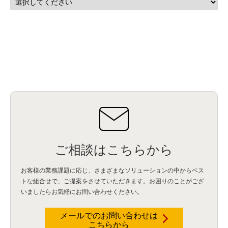
ご相談はこちらから
お客様の業務課題に応じ、さまざまなソリューションの中からベス
トな組合せで、
ご提案をさせていただきます。お困りのことがござ
いましたらお気軽にお問い合わせください。
メールでのお問い合わせは
こちらから