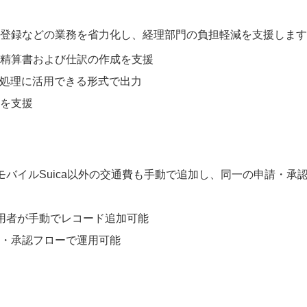
登録などの業務を省力化し、経理部門の負担軽減を支援します
精算書および仕訳の作成を支援
経理処理に活用できる形式で出力
を支援
モバイルSuica以外の交通費も手動で追加し、同一の申請・承
利用者が手動でレコード追加可能
・承認フローで運用可能