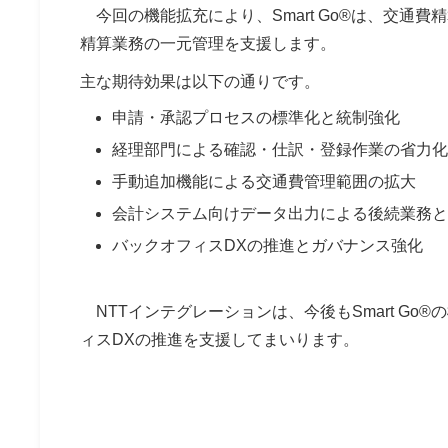
今回の機能拡充により、Smart Go®は、交通
精算業務の一元管理を支援します。
主な期待効果は以下の通りです。
申請・承認プロセスの標準化と統制強化
経理部門による確認・仕訳・登録作業の省力化
手動追加機能による交通費管理範囲の拡大
会計システム向けデータ出力による後続業務と
バックオフィスDXの推進とガバナンス強化
NTTインテグレーションは、今後もSmart G
ィスDXの推進を支援してまいります。