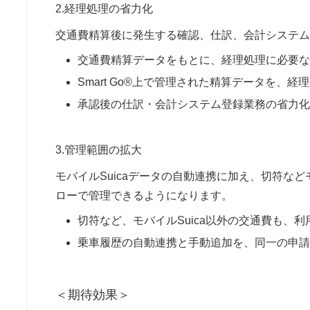
2.経理処理の省力化
交通費精算後に発生する確認、仕訳、会計システム
交通費精算データをもとに、経理処理に必要な
Smart Go®上で管理された精算データを、
承認後の仕訳・会計システム登録業務の省力化
3.管理範囲の拡大
モバイルSuicaデータの自動連携に加え、切符など
ローで管理できるようになります。
切符など、モバイルSuica以外の交通費も、
乗車履歴の自動連携と手動追加を、同一の申請
＜期待効果＞