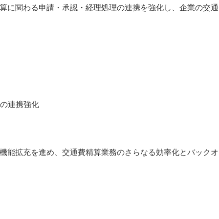
費精算に関わる申請・承認・経理処理の連携を強化し、企業の交通
の連携強化
o®の機能拡充を進め、交通費精算業務のさらなる効率化とバック