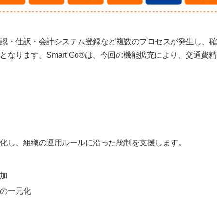
認・仕訳・会計システム登録など複数のプロセスが発生し、確
なります。Smart Go®は、今回の機能拡充により、交通費
化し、組織の運用ルールに沿った統制を支援します。
加
の一元化