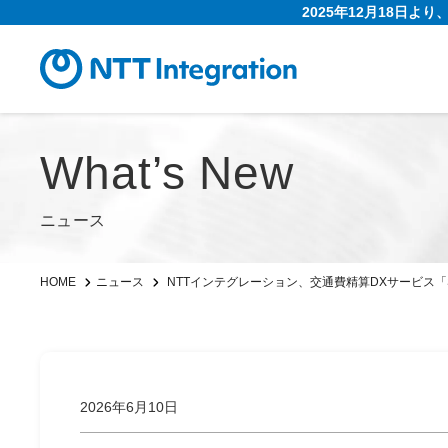
2025年12月18日よ
What’s New
ニュース
NTTインテグレーション、交通費精算DXサービス「
HOME
ニュース
2026年6月10日