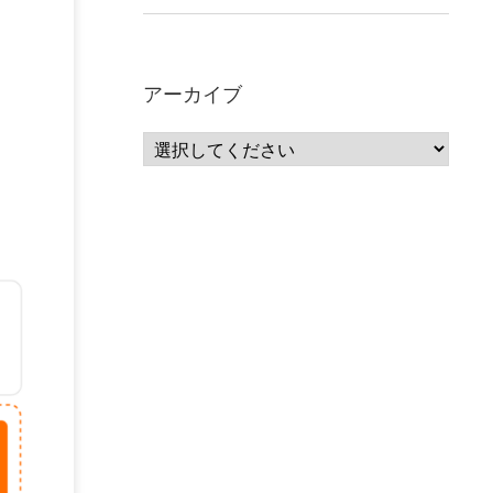
アーカイブ