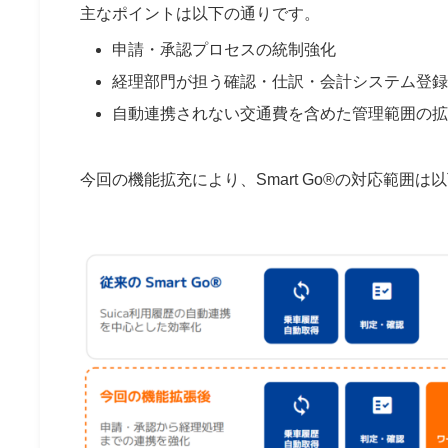
主なポイントは以下の通りです。
申請・承認プロセスの統制強化
経理部門が担う確認・仕訳・会計システム登録
自動連携されない交通費を含めた管理範囲の拡
今回の機能拡充により、Smart Go®の対応範囲