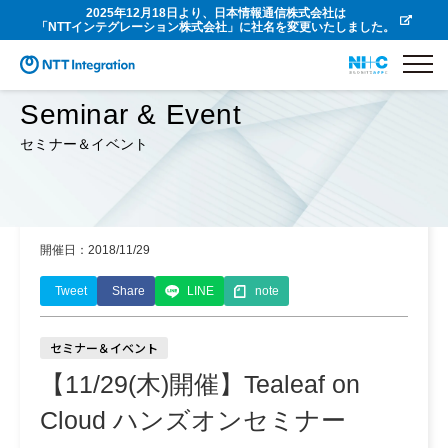
2025年12月18日より、日本情報通信株式会社は
「NTTインテグレーション株式会社」に社名を変更いたしました。
Seminar & Event
セミナー＆イベント
開催日：2018/11/29
Tweet
Share
LINE
note
セミナー＆イベント
【11/29(木)開催】Tealeaf on
Cloud ハンズオンセミナー