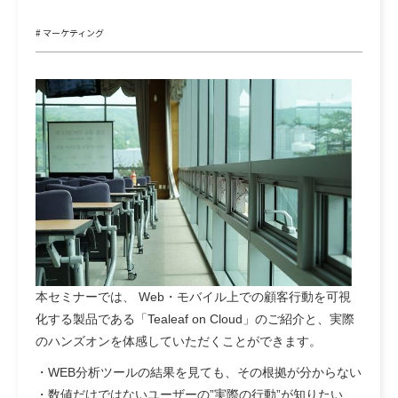
# マーケティング
本セミナーでは、 Web・モバイル上での顧客行動を可視
化する製品である「Tealeaf on Cloud」のご紹介と、実際
のハンズオンを体感していただくことができます。
・WEB分析ツールの結果を見ても、その根拠が分からない
・数値だけではないユーザーの”実際の行動”が知りたい