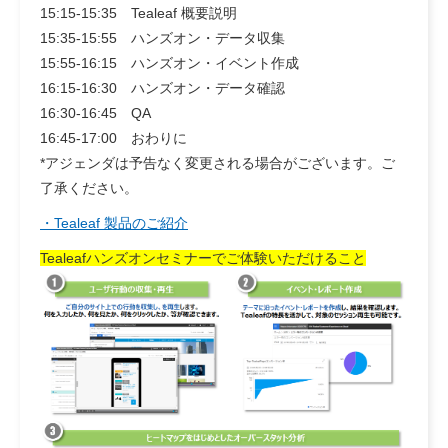
15:15-15:35 Tealeaf 概要説明
15:35-15:55 ハンズオン・データ収集
15:55-16:15 ハンズオン・イベント作成
16:15-16:30 ハンズオン・データ確認
16:30-16:45 QA
16:45-17:00 おわりに
*アジェンダは予告なく変更される場合がございます。ご
了承ください。
・Tealeaf 製品のご紹介
Tealeafハンズオンセミナーでご体験いただけること