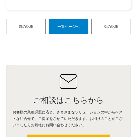
前の記事
一覧ページへ
次の記事
ご相談はこちらから
お客様の業務課題に応じ、さまざまなソリューションの中からベス
トな組合せで、
ご提案をさせていただきます。お困りのことがござ
いましたらお気軽にお問い合わせください。