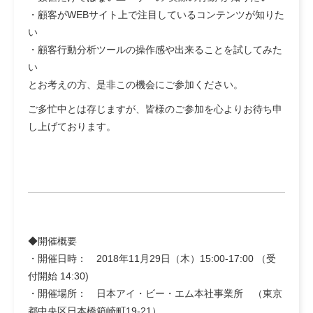
・顧客がWEBサイト上で注目しているコンテンツが知りた
い
・顧客行動分析ツールの操作感や出来ることを試してみた
い
とお考えの方、是非この機会にご参加ください。
ご多忙中とは存じますが、皆様のご参加を心よりお待ち申
し上げております。
◆開催概要
・開催日時： 2018年11月29日（木）15:00-17:00 （受
付開始 14:30)
・開催場所： 日本アイ・ビー・エム本社事業所 （東京
都中央区日本橋箱崎町19-21）