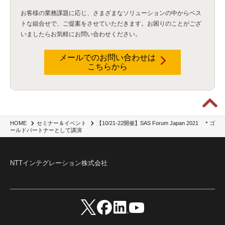
お客様の業務課題に応じ、さまざまなソリューションの中からベス
トな組合せで、
ご提案をさせていただきます。お困りのことがござ
いましたらお気軽にお問い合わせください。
メールでのお問い合わせは
こちらから
【10/21-22開催】SAS Forum Japan 2021 ＊ゴ
HOME
セミナー＆イベント
ールドパートナーとして講演
NTTインテグレーション株式会社