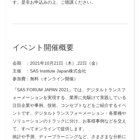
す。是非お申込みの上、ご聴講ください。
イベント開催概要
会期 ：2021年10月21日（木）,22日（金）
主催 ：SAS Institute Japan株式会社
参加費：無料（オンライン開催）
『SAS FORUM JAPAN 2021』では、デジタルトランスフ
ォーメーションを実現する、業界に先駆けて実践している
注目企業や事例、技術、コンセプトなどをご紹介するイベ
ントです。デジタルトランスフォーメーション・各業種や
ソリューションのトラックに分け、お客様事例などを交え
て、すべてオンラインで提供します。
統計や予測、ディープラーニングなど、さまざまな分析に