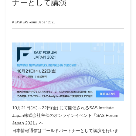
ナーとして講演
# SAS
# SAS Forum Japan 2021
10月21日(木)～22日(金) にて開催されるSAS Institute
Japan株式会社主催のオンラインイベント「SAS Forum
Japan 2021」へ
日本情報通信はゴールドパートナーとして講演を行いま