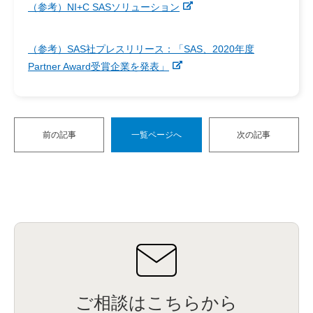
（参考）NI+C SASソリューション
（参考）SAS社プレスリリース：「SAS、2020年度
Partner Award受賞企業を発表」
前の記事
一覧ページへ
次の記事
ご相談はこちらから