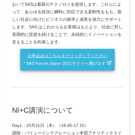
おいてSASは最新のテクノロジを提供します。これらによ
って、あらゆる状況に瞬時に対応できる柔軟性をもち、新
しい社会に向けたビジネスの探求と成長を強力にサポート
します。SAS はこれからもお客様はもとより、社会に対し
長期的に投資を続けることで、永続的にイノベーションを
支えることを約束します。​
お申込みはこちらをクリックしてください
* SAS Forum Japan 2021サイトへ飛びます
NI+C講演について
Day1：10月21日（木）（16:45-17:15）
講師：バリューインテグレーション本部アナリティクスイ