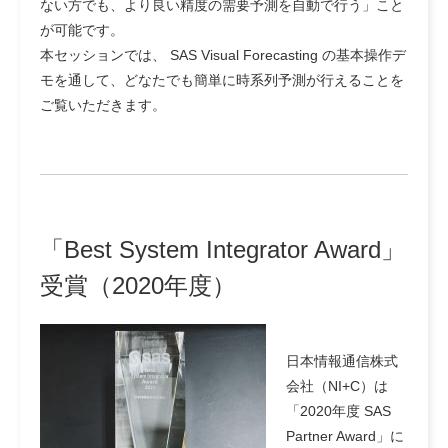
ない方でも、より良い精度の需要予測を自動で行う」こと
が可能です。
本セッションでは、 SAS Visual Forecasting の基本操作デ
モを通して、どなたでも簡単に時系列予測が行えることを
ご覧いただきます。
「Best System Integrator Award」
受賞（2020年度）
日本情報通信株式
会社（NI+C）は
「2020年度 SAS
Partner Award」に