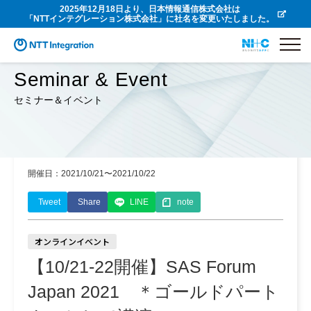
2025年12月18日より、日本情報通信株式会社は
「NTTインテグレーション株式会社」に社名を変更いたしました。
Seminar & Event
セミナー＆イベント
開催日：2021/10/21〜2021/10/22
Tweet
Share
LINE
note
オンラインイベント
【10/21-22開催】SAS Forum
Japan 2021 ＊ゴールドパート