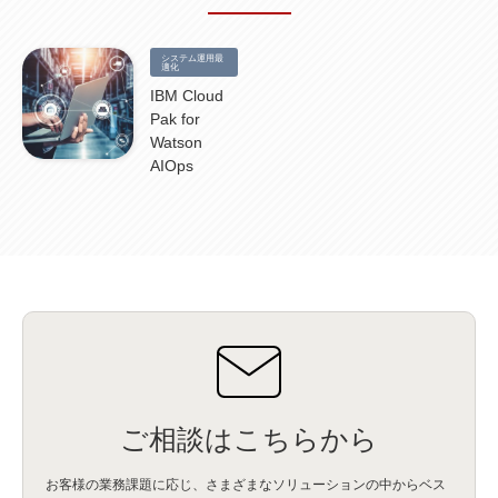
システム運用最
適化
IBM Cloud
Pak for
Watson
AIOps
ご相談はこちらから
お客様の業務課題に応じ、さまざまなソリューションの中からベス