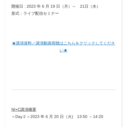
開催日 : 2023 年 6 月 19 日（月）～ 21日（水）
形式：ライブ配信セミナー
★講演資料／講演動画視聴はこちらをクリックしてくださ
い★
NI+C講演概要
＜Day２＞2023 年 6 月 20 日（火) 13:50 – 14:20