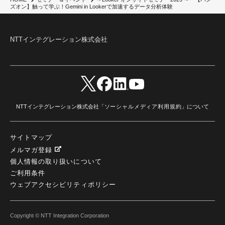
ズオン】触って学ぶ！Gemini in Lookerで加速するデータ分析体験
NTTインテグレーション株式会社
NTTインテグレーション株式会社「
ソーシャルメディア利用規約
」について
サイトマップ
メルマガ登録
個人情報の取り扱いについて
ご利用条件
ウェブアクセシビリティポリシー
Copyright © NTT Integration Corporation