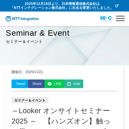
2025年12月18日より、日本情報通信株式会社は
「NTTインテグレーション株式会社」に社名を変更いたしました。
Seminar & Event
セミナー＆イベント
開催日：2025/11/21
Tweet
Share
LINE
note
セミナー＆イベント
～Looker オンサイトセミナー
2025 ～ 【ハンズオン】触っ