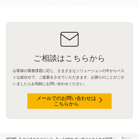
ご相談はこちらから
お客様の業務課題に応じ、さまざまなソリューションの中からベス
トな組合せで、
ご提案をさせていただきます。お困りのことがござ
いましたらお気軽にお問い合わせください。
メールでのお問い合わせは
こちらから
～Looker オンサイトセミナー2025 ～ 【ハン
HOME
セミナー＆イベント