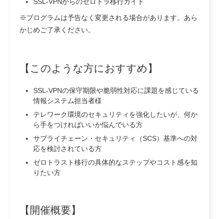
SSL-VPNからのゼロトラ移行ガイド
※プログラムは予告なく変更される場合があります。あら
かじめご了承ください。
【このような方におすすめ】
SSL-VPNの保守期限や脆弱性対応に課題を感じている
情報システム担当者様
テレワーク環境のセキュリティを強化したいが、何か
ら手をつければいいか悩んでいる方
サプライチェーン・セキュリティ（SCS）基準への対
応を検討されている方
ゼロトラスト移行の具体的なステップやコスト感を知
りたい方
【開催概要】