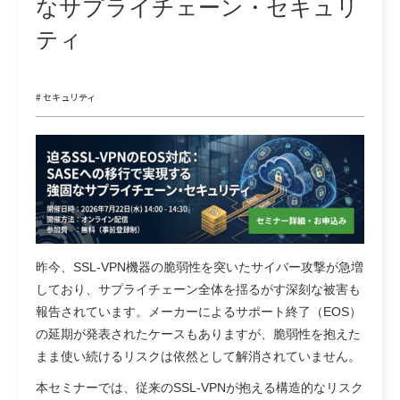
なサプライチェーン・セキュリ
ティ
# セキュリティ
昨今、SSL-VPN機器の脆弱性を突いたサイバー攻撃が急増
しており、サプライチェーン全体を揺るがす深刻な被害も
報告されています。メーカーによるサポート終了（EOS）
の延期が発表されたケースもありますが、脆弱性を抱えた
まま使い続けるリスクは依然として解消されていません。
本セミナーでは、従来のSSL-VPNが抱える構造的なリスク