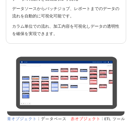
データソースからバッチジョブ、レポートまでのデータの
流れを自動的に可視化可能です。
カラム単位での流れ、加工内容を可視化しデータの透明性
を確保を実現できます。