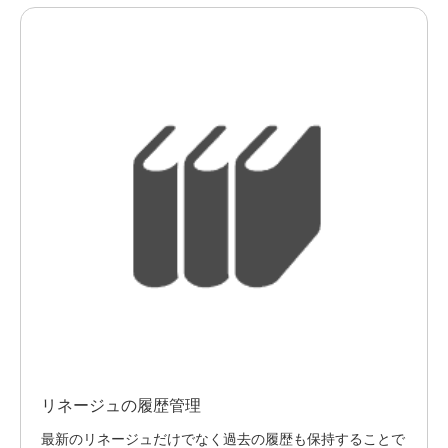
リネージュの履歴管理
最新のリネージュだけでなく過去の履歴も保持することで