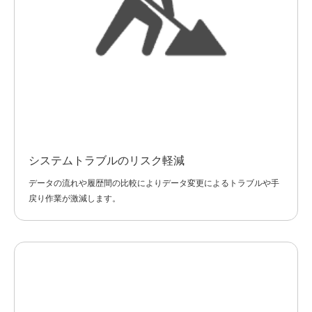
システムトラブルのリスク軽減
データの流れや履歴間の比較によりデータ変更によるトラブルや手
戻り作業が激減します。