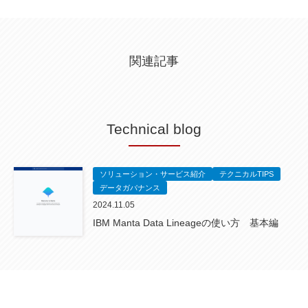
関連記事
Technical blog
ソリューション・サービス紹介
テクニカルTIPS
データガバナンス
2024.11.05
IBM Manta Data Lineageの使い方 基本編