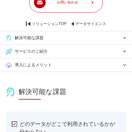
お問い合わせ
ソリューションTOP
データサイエンス
解決可能な課題
サービスのご紹介
導入によるメリット
解決可能な課題
どのデータがどこで利用されているかが
分からない