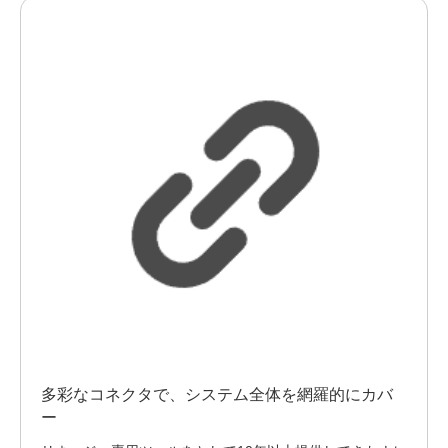
多彩なコネクタで、システム全体を網羅的にカバ
ー