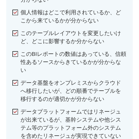
個人情報はどこで利用されているか、ど
こから来ているかが分からない
このテーブルレイアウトを変更したいけ
ど、どこに影響するか分からない
このBIレポートの数値はあっている、信頼
性あるソースからきているかが分からな
い
データ基盤をオンプレミスからクラウド
へ移行したいが、どの順番でテーブルを
移行するのが適切かが分からない
データプラットフォームではリネージュ
が出来ているが、基幹システムや他シス
テム等のプラットフォーム外のシステム
を含めたリネージュが実現できていない