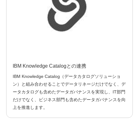
IBM Knowledge Catalogとの連携
IBM Knowledge Catalog（データカタログソリューショ
ン）と組み合わせることでデータリネージだけでなく、デ
ータカタログも含めたデータガバナンスを実現し、IT部門
だけでなく、ビジネス部門も含めたデータガバナンスを向
上を推進します。