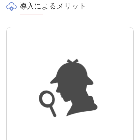
導入によるメリット