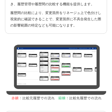
き、履歴管理や履歴間の比較する機能を提供します。
履歴間の比較により、変更箇所をリネージュ上で色分けし
視覚的に確認できることで、変更箇所に不具合発生した際
の影響範囲の特定なども可能になります。