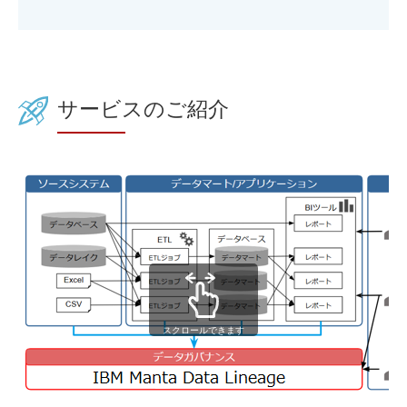
サービスのご紹介
スクロールできます