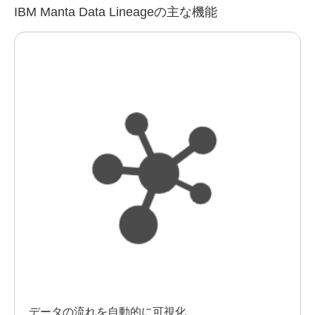
IBM Manta Data Lineageの主な機能
データの流れを自動的に可視化