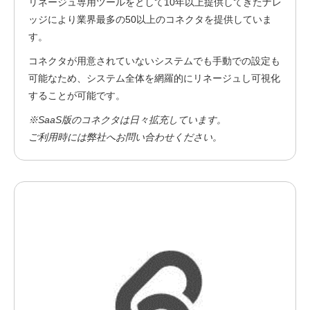
リネージュ専用ツールをとして10年以上提供してきたナレ
ッジにより業界最多の50以上のコネクタを提供していま
す。
コネクタが用意されていないシステムでも手動での設定も
可能なため、システム全体を網羅的にリネージュし可視化
することが可能です。
※SaaS版のコネクタは日々拡充しています。
ご利用時には弊社へお問い合わせください。