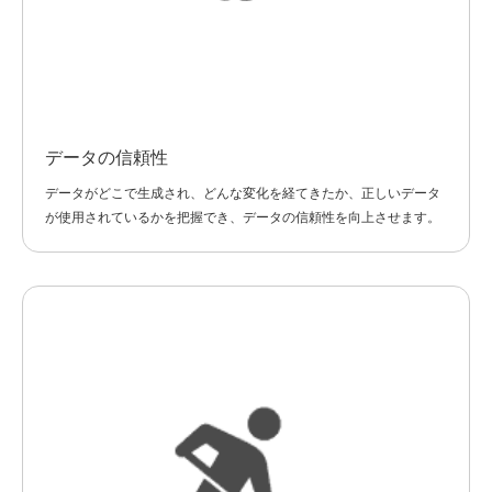
データの信頼性
データがどこで生成され、どんな変化を経てきたか、正しいデータ
が使用されているかを把握でき、データの信頼性を向上させます。