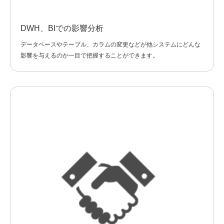
DWH、BIでの影響分析
データベースやテーブル、カラムの変更などが他システムにどんな
影響を与えるのか一目で把握することができます。