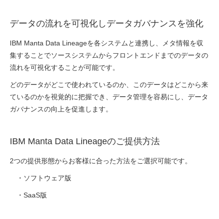
データの流れを可視化しデータガバナンスを強化
IBM Manta Data Lineageを各システムと連携し、メタ情報を収
集することでソースシステムから
フロントエンドまでのデータの
流れを可視化することが可能です。
どのデータがどこで使われているのか、このデータはどこから来
ているのかを視覚的に把握でき、データ管理を容易にし、データ
ガバナンスの向上を促進します。
IBM Manta Data Lineageのご提供方法
2つの提供形態からお客様に合った方法をご選択可能です。
・ソフトウェア版
・SaaS版