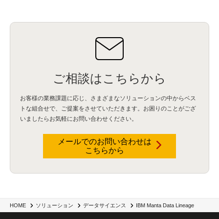
ご相談はこちらから
お客様の業務課題に応じ、さまざまなソリューションの中からベス
トな組合せで、
ご提案をさせていただきます。お困りのことがござ
いましたらお気軽にお問い合わせください。
メールでのお問い合わせは
こちらから
IBM Manta Data Lineage
HOME
ソリューション
データサイエンス