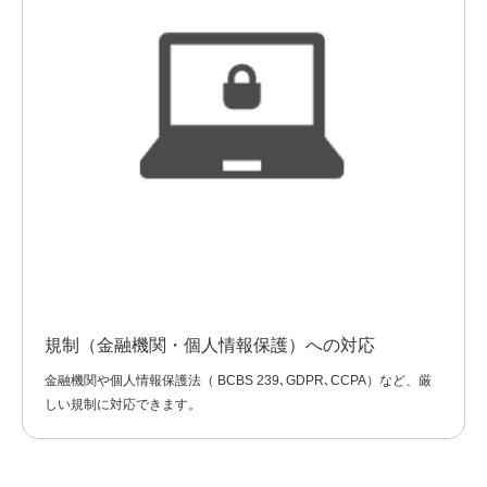
規制（金融機関・個人情報保護）への対応
金融機関や個人情報保護法（ BCBS 239､GDPR､CCPA）など、厳
しい規制に対応できます。