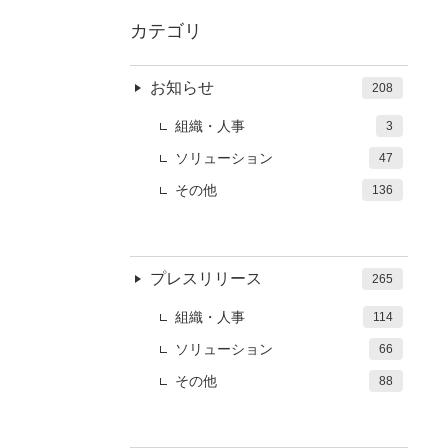
カテゴリ
お知らせ
208
組織・人事
3
ソリューション
47
その他
136
プレスリリース
265
組織・人事
114
ソリューション
66
その他
88