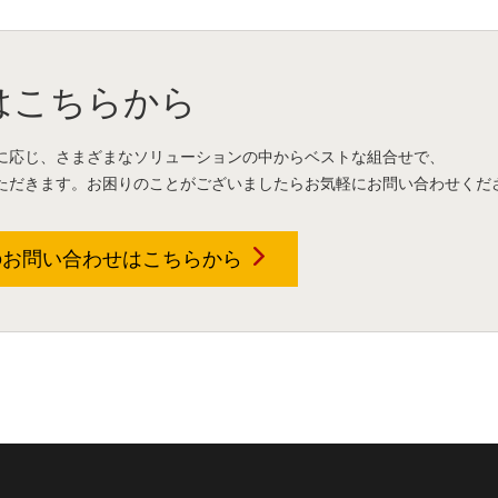
はこちらから
に応じ、さまざまなソリューションの中からベストな組合せで、
ただきます。お困りのことがございましたらお気軽にお問い合わせくだ
のお問い合わせは
こちらから