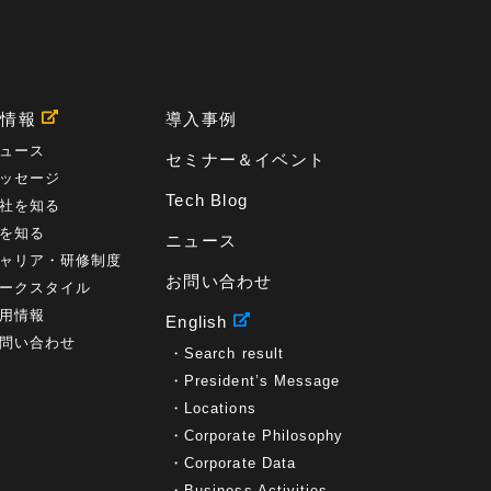
用情報
導入事例
ュース
セミナー＆イベント
ッセージ
Tech Blog
社を知る
を知る
ニュース
ャリア・研修制度
お問い合わせ
ークスタイル
用情報
English
問い合わせ
Search result
President’s Message
Locations
Corporate Philosophy
Corporate Data
Business Activities