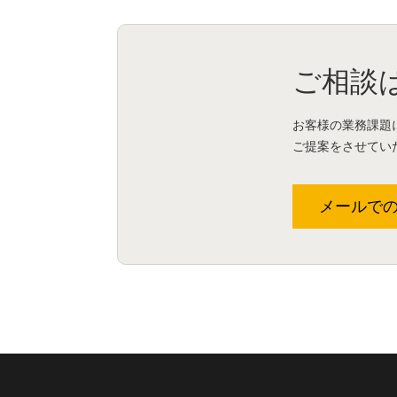
ご相談
お客様の業務課題
ご提案をさせてい
メールで