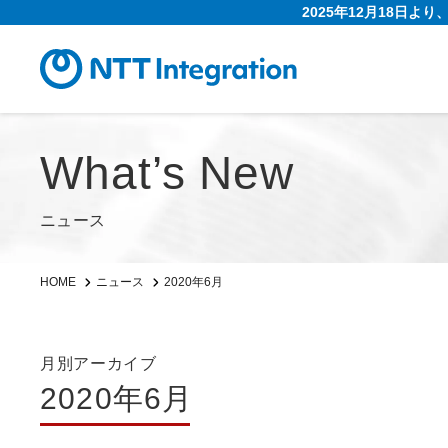
2025年12月18日よ
What’s New
ニュース
2020年6月
HOME
ニュース
月別アーカイブ
2020年6月