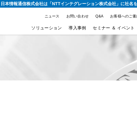
り、日本情報通信株式会社は
「NTTインテグレーション株式会社」に社名
ニュース
お問い合わせ
Q&A
お客様へのご案
ソリューション
導入事例
セミナー ＆ イベント