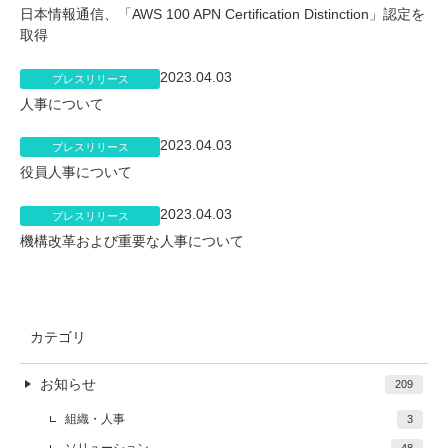
日本情報通信、「AWS 100 APN Certification Distinction」認定を
取得
2023.04.03
プレスリリース
人事について
2023.04.03
プレスリリース
役員人事について
2023.04.03
プレスリリース
機構改革および重要な人事について
カテゴリ
お知らせ
209
組織・人事
3
48