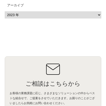
アーカイブ
ご相談はこちらから
お客様の業務課題に応じ、さまざまなソリューションの中からベス
トな組合せで、
ご提案をさせていただきます。お困りのことがござ
いましたらお気軽にお問い合わせください。