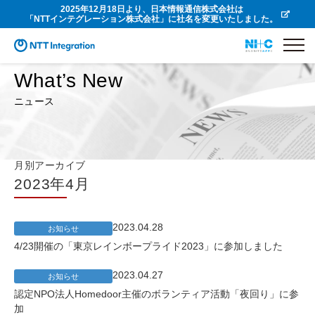
2025年12月18日より、日本情報通信株式会社は
「NTTインテグレーション株式会社」に社名を変更いたしました。
What’s New
ニュース
月別アーカイブ
2023年4月
2023.04.28
お知らせ
4/23開催の「東京レインボープライド2023」に参加しました
2023.04.27
お知らせ
認定NPO法人Homedoor主催のボランティア活動「夜回り」に参
加