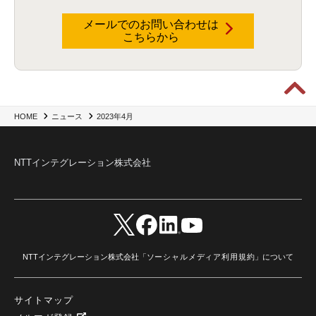
メールでのお問い合わせは
こちらから
2023年4月
HOME
ニュース
NTTインテグレーション株式会社
NTTインテグレーション株式会社「
ソーシャルメディア利用規約
」について
サイトマップ