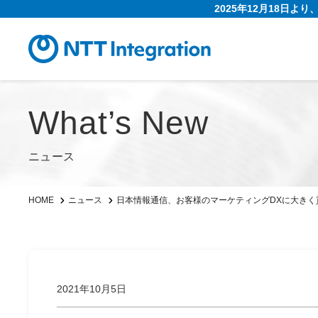
2025年12月18日よ
What’s New
ニュース
日本情報通信、お客様のマーケティングDXに大きく貢献 「FY2
HOME
ニュース
2021年10月5日