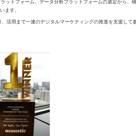
ィングプラットフォーム、データ分析プラットフォームの選定から、
います。
分析、活用まで一連のデジタルマーケティングの推進を支援して