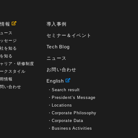
用情報
導入事例
ュース
セミナー＆イベント
ッセージ
Tech Blog
社を知る
を知る
ニュース
ャリア・研修制度
お問い合わせ
ークスタイル
用情報
English
問い合わせ
Search result
President’s Message
Locations
Corporate Philosophy
Corporate Data
Business Activities