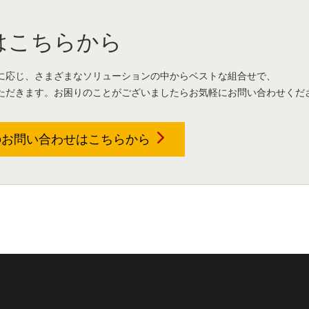
はこちらから
に応じ、さまざまなソリューションの中からベストな組合せで、
ただきます。お困りのことがございましたらお気軽にお問い合わせくだ
のお問い合わせは
こちらから