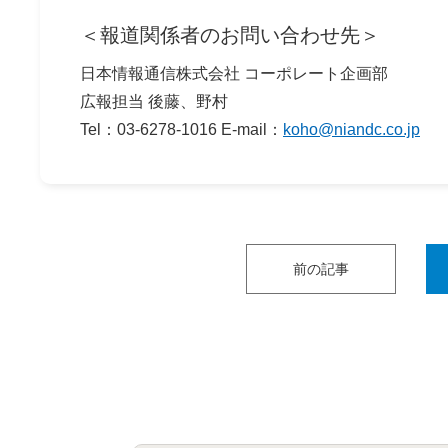
＜報道関係者のお問い合わせ先＞
日本情報通信株式会社 コーポレート企画部
広報担当 後藤、野村
Tel：03-6278-1016 E-mail：
koho@niandc.co.jp
前の記事