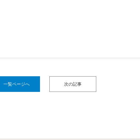
一覧ページへ
次の記事