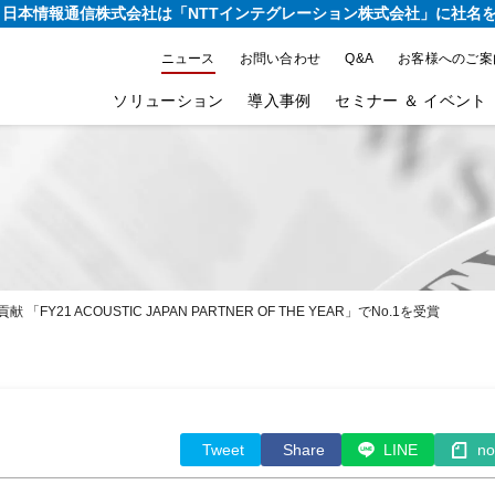
り、日本情報通信株式会社は
「NTTインテグレーション株式会社」に社名
ニュース
お問い合わせ
Q&A
お客様へのご案
ソリューション
導入事例
セミナー ＆ イベント
1 ACOUSTIC JAPAN PARTNER OF THE YEAR」でNo.1を受賞
Tweet
Share
LINE
no