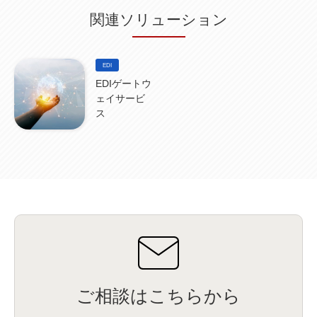
関連ソリューション
EDI
EDIゲートウ
ェイサービ
ス
ご相談はこちらから