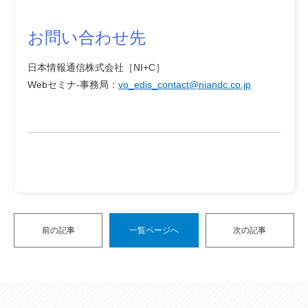
お問い合わせ先
日本情報通信株式会社［NI+C］
Webセミナ-事務局：
vo_edis_contact@niandc.co.jp
前の記事
一覧ページへ
次の記事