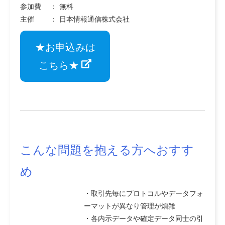
参加費 ： 無料
主催 ： 日本情報通信株式会社
★お申込みは
こちら★
こんな問題を抱える方へおすす
め
・取引先毎にプロトコルやデータフォ
ーマットが異なり管理が煩雑
・各内示データや確定データ同士の引