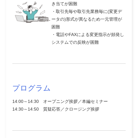
き当てが困難
・取引先毎や取引先業務毎に(変更デ
ータの)形式が異なるため一元管理が
困難
・電話やFAXによる変更指示が頻発し
システムでの反映が困難
プログラム
14:00～14:30 オープニング挨拶／本編セミナー
14:30～14:50 質疑応答／クロージング挨拶