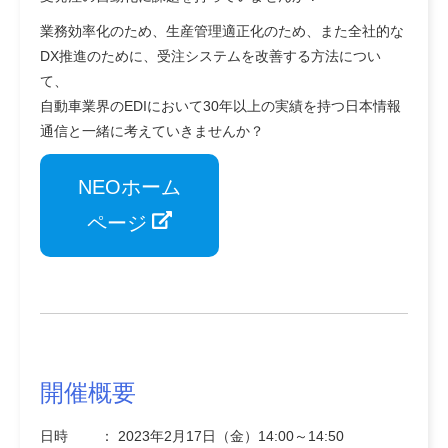
業務効率化のため、生産管理適正化のため、また全社的な
DX推進のために、受注システムを改善する方法につい
て、
自動車業界のEDIにおいて30年以上の実績を持つ日本情報
通信と一緒に考えていきませんか？
NEOホーム
ページ
開催概要
日時 ： 2023年2月17日（金）14:00～14:50