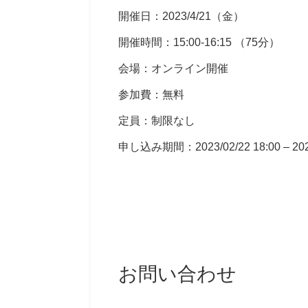
開催日：2023/4/21（金）
開催時間：15:00-16:15 （75分）
会場：オンライン開催
参加費：無料
定員：制限なし
申し込み期間：2023/02/22 18:00 – 2023
お問い合わせ