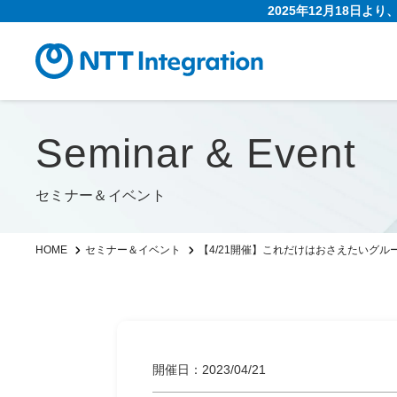
2025年12月18日よ
Seminar & Event
セミナー＆イベント
【4/21開催】これだけはおさえたいグ
HOME
セミナー＆イベント
開催日：2023/04/21