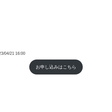
/04/21 16:00
お申し込みはこちら