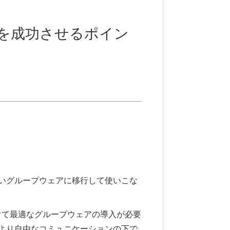
行を成功させるポイン
いグループウェアに移行して使いこな
けて最適なグループウェアの導入が必要
より自由なコミュニケーションの下で