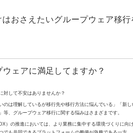
だけはおさえたいグループウェア移
プウェアに満足してますか？
に対して不安はありませんか？
いのは理解しているが移行先や移行方法に悩んでいる」「新し
」等、グループウェア移行に関する悩みはさまざまです。
DX）の推進においては、より業務に集中する環境づくりに向
つでも共同できるプラットフォームの整備が急務である一方、