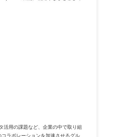
タ活用の課題など、企業の中で取り組
む企業のコラボレーションを加速させるグル