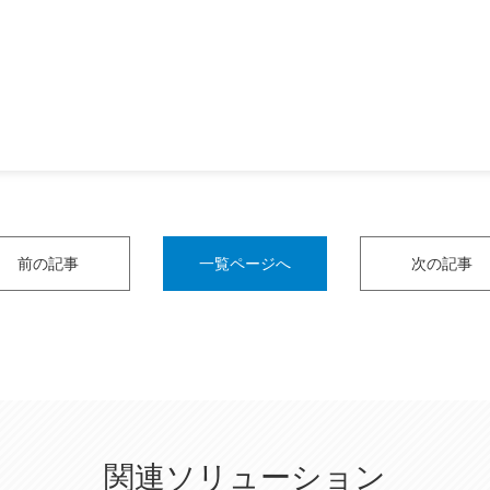
前の記事
一覧ページへ
次の記事
関連ソリューション