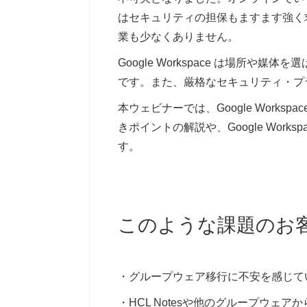
はセキュリティの担保もますます強く
業も少なくありません。
Google Workspace は場
です。また、厳格なセキュリティ・プ
本ウェビナーでは、Google Wor
きポイントの解説や、Google Wo
す。
このような課題のお
・グループウェア移行に不安を感じて
・HCL Notesや他のグループウェアから 