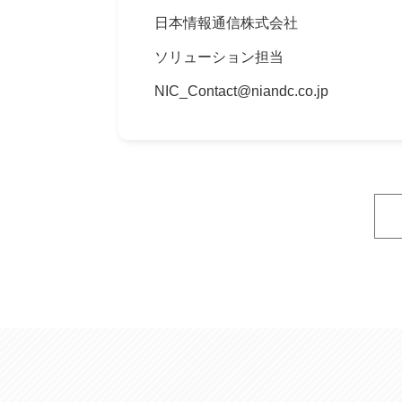
日本情報通信株式会社
ソリューション担当
NIC_Contact@niandc.co.jp