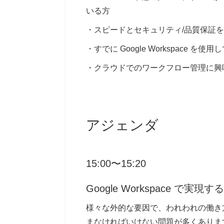
いる方
・スピードとセキュリティ/品質保証
・すでに Google Workspace
・クラウドでのワークフロー管理に興
アジェンダ
15:00〜15:20
Google Workspace で実
様々な外的な要因で、われわれの働き
まなければいけない問題が多くあります。Gm