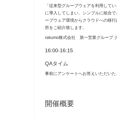
「従来型グループウェアを利用してい
に導入してしまい、シンプルに統合で
ープウェア環境からクラウドへの移行
所をご紹介致します。
rakumo株式会社 第一営業グループ
16:00-16:15
QAタイム
事前にアンケートへお答えいただいた
開催概要