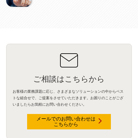
ご相談はこちらから
お客様の業務課題に応じ、さまざまなソリューションの中からベス
トな組合せで、
ご提案をさせていただきます。お困りのことがござ
いましたらお気軽にお問い合わせください。
メールでのお問い合わせは
こちらから