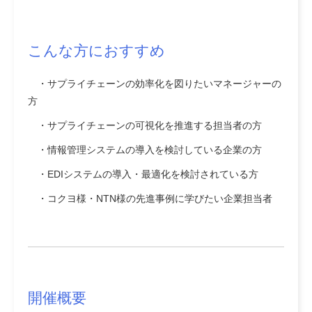
こんな方におすすめ
・サプライチェーンの効率化を図りたいマネージャーの
方
・サプライチェーンの可視化を推進する担当者の方
・情報管理システムの導入を検討している企業の方
・EDIシステムの導入・最適化を検討されている方
・コクヨ様・NTN様の先進事例に学びたい企業担当者
開催概要