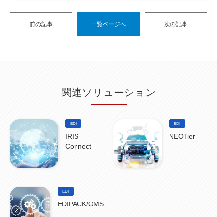
前の記事
一覧ページへ
次の記事
関連ソリューション
EDI
EDI
IRIS
NEOTier
Connect
EDI
EDIPACK/OMS