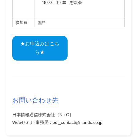
18:00 – 19:00 懇親会
参加費
無料
★お申込みはこち
ら★
お問い合わせ先
日本情報通信株式会社［NI+C］
Webセミナ-事務局：edi_contact@niandc.co.jp