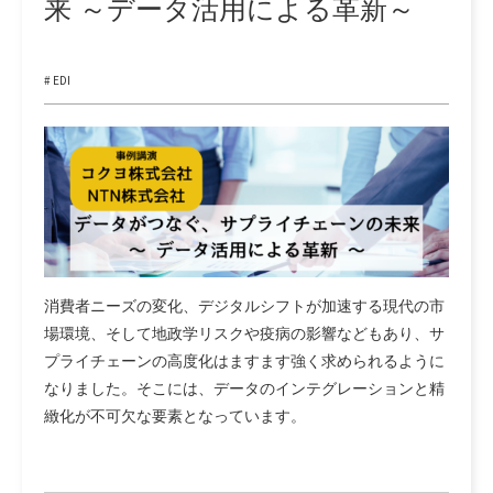
来 ～データ活用による革新～
# EDI
消費者ニーズの変化、デジタルシフトが加速する現代の市
場環境、そして地政学リスクや疫病の影響などもあり、サ
プライチェーンの高度化はますます強く求められるように
なりました。そこには、データのインテグレーションと精
緻化が不可欠な要素となっています。