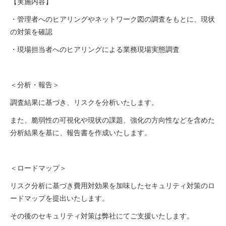
【実施内容】
・管理者へのヒアリングやネットワーク図の調査をもとに、現状
の対策を確認
・現場担当者へのヒアリングによる業務現場実態調査
＜分析・報告＞
調査結果に基づき、リスクを分析いたします。
また、脆弱性の可視化や現状の課題、強化の方向性などを含めた
分析結果を基に、報告書を作成いたします。
＜ロードマップ＞
リスク分析に基づき費用対効果を加味したセキュリティ対策のロ
ードマップを提出いたします。
その後のセキュリティ対策は弊社にてご支援いたします。