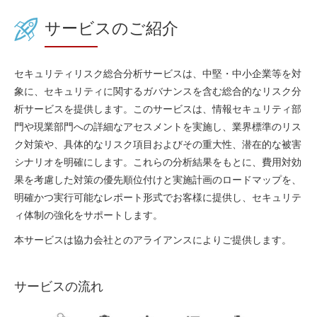
サービスのご紹介
セキュリティリスク総合分析サービスは、中堅・中小企業等を対
象に、セキュリティに関するガバナンスを含む総合的なリスク分
析サービスを提供します。このサービスは、情報セキュリティ部
門や現業部門への詳細なアセスメントを実施し、業界標準のリス
ク対策や、具体的なリスク項目およびその重大性、潜在的な被害
シナリオを明確にします。これらの分析結果をもとに、費用対効
果を考慮した対策の優先順位付けと実施計画のロードマップを、
明確かつ実行可能なレポート形式でお客様に提供し、セキュリテ
ィ体制の強化をサポートします。
本サービスは協力会社とのアライアンスによりご提供します。
サービスの流れ