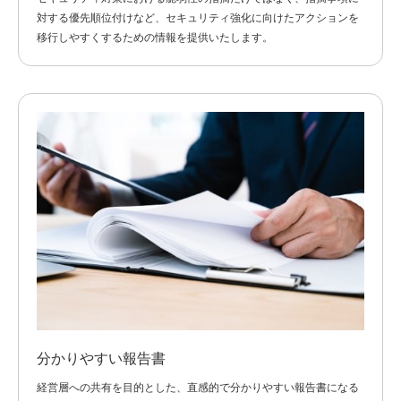
対する優先順位付けなど、セキュリティ強化に向けたアクションを
移行しやすくするための情報を提供いたします。
分かりやすい報告書
経営層への共有を目的とした、直感的で分かりやすい報告書になる