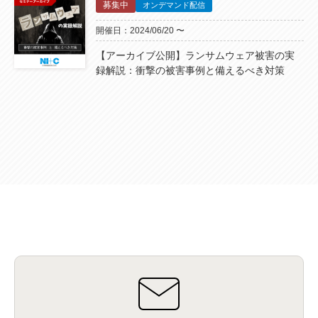
募集中
オンデマンド配信
開催日：2024/06/20 〜
【アーカイブ公開】ランサムウェア被害の実
録解説：衝撃の被害事例と備えるべき対策