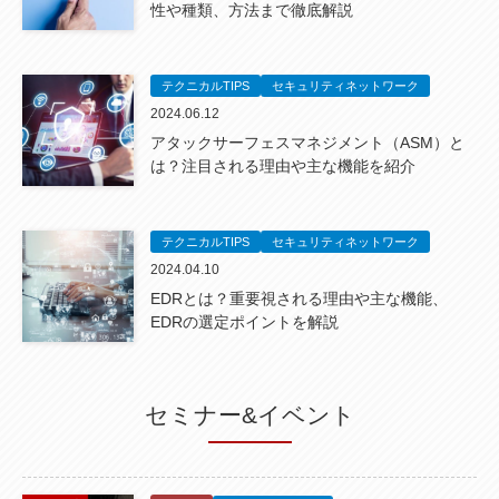
性や種類、方法まで徹底解説
テクニカルTIPS
セキュリティネットワーク
2024.06.12
アタックサーフェスマネジメント（ASM）と
は？注目される理由や主な機能を紹介
テクニカルTIPS
セキュリティネットワーク
2024.04.10
EDRとは？重要視される理由や主な機能、
EDRの選定ポイントを解説
セミナー&イベント