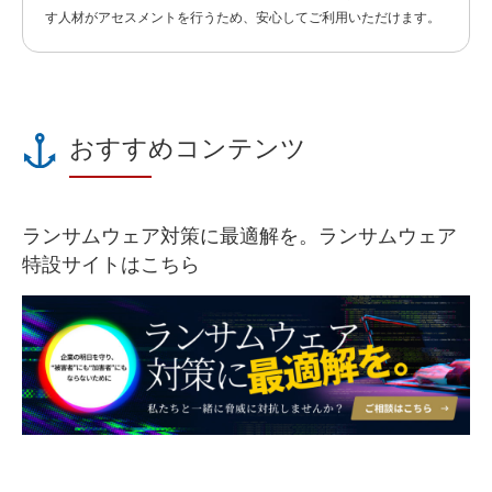
す人材がアセスメントを行うため、安心してご利用いただけます。
おすすめコンテンツ
ランサムウェア対策に最適解を。ランサムウェア
特設サイトはこちら