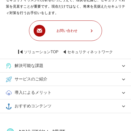
セキュリティリスクの分析を行ったうえで、現状を把握し、セキュリティ対
策を見直すことが重要です。現在だけではなく、将来を見据えたセキュリテ
ィ対策を行うお手伝いをします。
お問い合わせ
ソリューションTOP
セキュリティネットワーク
解決可能な課題
サービスのご紹介
導入によるメリット
おすすめコンテンツ