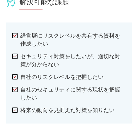
解決可能な課題
経営層にリスクレベルを共有する資料を
作成したい
セキュリティ対策をしたいが、適切な対
策が分からない
自社のリスクレベルを把握したい
自社のセキュリティに関する現状を把握
したい
将来の動向を見据えた対策を知りたい