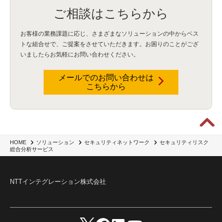
ご相談はこちらから
お客様の業務課題に応じ、さまざまなソリューションの中からベス
トな組合せで、
ご提案をさせていただきます。お困りのことがござ
いましたらお気軽にお問い合わせください。
メールでのお問い合わせは
こちらから
セキュリティリスク
HOME
ソリューション
セキュリティネットワーク
総合分析サービス
NTTインテグレーション株式会社