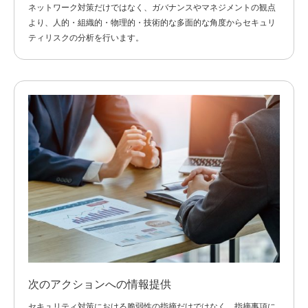
ネットワーク対策だけではなく、ガバナンスやマネジメントの観点
より、人的・組織的・物理的・技術的な多面的な角度からセキュリ
ティリスクの分析を行います
。
次のアクションへの情報提供
セキュリティ対策における脆弱性の指摘だけではなく、指摘事項に