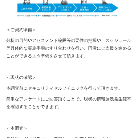
＜ご契約準備＞
分析の目的やアセスメント範囲等の要件の把握や、スケジュール
等具体的な実施手順のすり合わせを行い、円滑にご支援を進める
ことができるよう準備をさせて頂きます。
＜現状の確認＞
本調査前にセキュリティセルフチェックを行って頂きます。
簡単なアンケートにご回答頂くことで、現状の情報漏洩発生確率
を確認することができます。
＜本調査＞