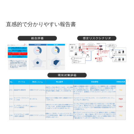
直感的で分かりやすい報告書