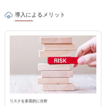
導入によるメリット
リスクを多面的に分析