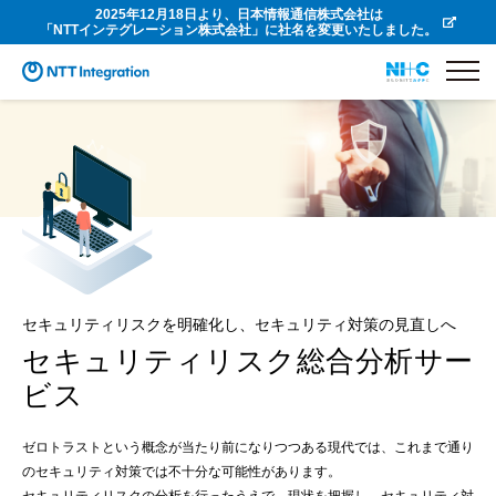
2025年12月18日より、日本情報通信株式会社は
「NTTインテグレーション株式会社」に社名を変更いたしました。
セキュリティリスクを明確化し、セキュリティ対策の見直しへ
セキュリティリスク総合分析サー
ビス
ゼロトラストという概念が当たり前になりつつある現代では、これまで通り
のセキュリティ対策では不十分な可能性があります。