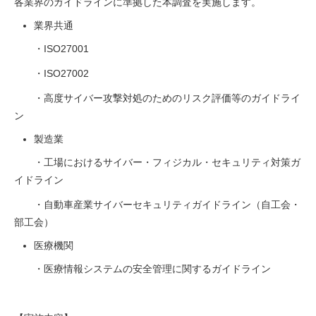
各業界のガイドラインに準拠した本調査を実施します。
業界共通
・ISO27001
・ISO27002
・高度サイバー攻撃対処のためのリスク評価等のガイドライ
ン
製造業
・工場におけるサイバー・フィジカル・セキュリティ対策ガ
イドライン
・自動車産業サイバーセキュリティガイドライン（自工会・
部工会）
医療機関
・医療情報システムの安全管理に関するガイドライン