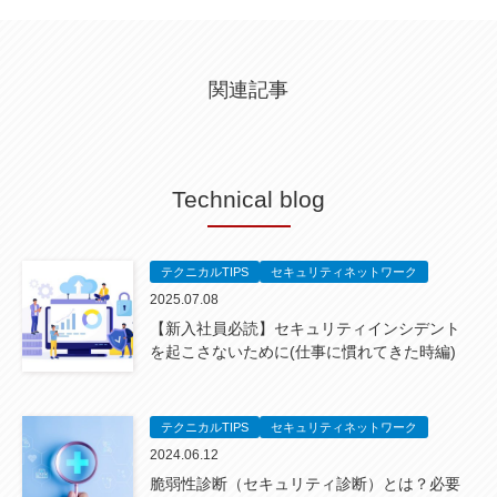
関連記事
Technical blog
テクニカルTIPS
セキュリティネットワーク
2025.07.08
【新入社員必読】セキュリティインシデント
を起こさないために(仕事に慣れてきた時編)
テクニカルTIPS
セキュリティネットワーク
2024.06.12
脆弱性診断（セキュリティ診断）とは？必要