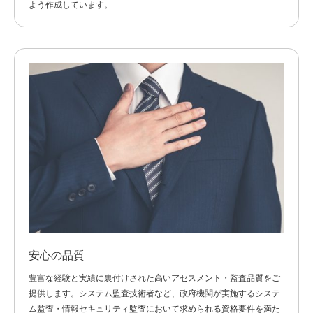
よう作成しています。
安心の品質
豊富な経験と実績に裏付けされた高いアセスメント・監査品質をご
提供します。
システム監査技術者など、政府機関が実施するシステ
ム監査・情報セキュリティ監査において求められる資格要件を満た