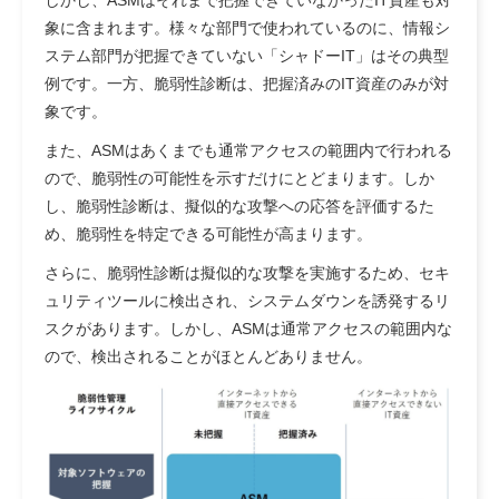
象に含まれます。様々な部門で使われているのに、情報シ
ステム部門が把握できていない「シャドーIT」はその典型
例です。一方、脆弱性診断は、把握済みのIT資産のみが対
象です。
また、ASMはあくまでも通常アクセスの範囲内で行われる
ので、脆弱性の可能性を示すだけにとどまります。しか
し、脆弱性診断は、擬似的な攻撃への応答を評価するた
め、脆弱性を特定できる可能性が高まります。
さらに、脆弱性診断は擬似的な攻撃を実施するため、セキ
ュリティツールに検出され、システムダウンを誘発するリ
スクがあります。しかし、ASMは通常アクセスの範囲内な
ので、検出されることがほとんどありません。