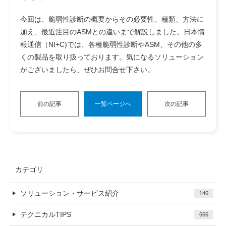
今回は、脆弱性診断の概要からその必要性、種類、方法に
加え、最近注目のASMとの違いまで解説しました。日本情
報通信（NI+C)では、各種脆弱性診断やASM、その他の多
くの製品を取り扱っております。気になるソリューション
がございましたら、ぜひお問合せ下さい。
前の記事
一覧ページへ
次の記事
カテゴリ
ソリューション・サービス紹介
146
テクニカルTIPS
666