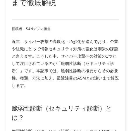
まで徹底解説
投稿者：S&Nデジマ担当
近年、サイバー攻撃の高度化・巧妙化が進んでおり、企業
や組織にとって情報セキュリティ対策の強化は喫緊の課題
と言えます。こうした中、サイバー攻撃への対策の1つと
して注目されているのが「脆弱性診断（セキュリティ診
断）」です。本記事では、脆弱性診断の概要からその必要
性、種類、方法に加え、最近注目のASMとの違いまで解説
します。
脆弱性診断（セキュリティ診断）と
は？