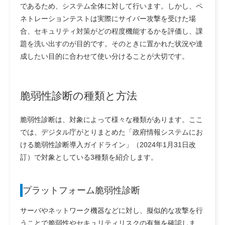
であるため、システム全体に対して行います。しかし、ペ
ネトレーションテストは実際にサイバー攻撃を受けた場
合、セキュリティ対策がどの程度機能するかを評価し、課
題を洗い出すのが目的です。そのときに置かれた状況や達
成したい目的に合わせて使い分けることが大切です。
脆弱性診断の種類と方法
脆弱性診断は、対象によって様々な種類があります。ここ
では、デジタル庁がとりまとめた「政府情報システムにお
ける脆弱性診断導入ガイドライン」（2024年1月31日改
訂）で対象としている3種類を紹介します。
プラットフォーム脆弱性診断
サーバやネットワーク機器などに対し、擬似的な攻撃を行
うことで脆弱性やセキュリティリスクの有無を確認しま