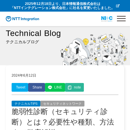
2025年12月18日より、日本情報通信株式会社は
「NTTインテグレーション株式会社」に社名を変更いたしました。
Technical Blog
テクニカルブログ
2024年6月12日
Tweet
Share
LINE
note
テクニカルTIPS
セキュリティネットワーク
脆弱性診断（セキュリティ診
断）とは？必要性や種類、方法