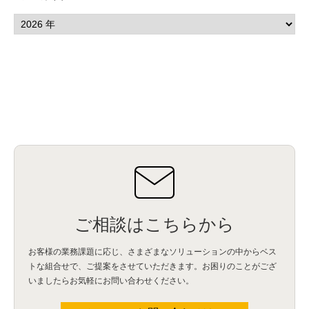
ご相談はこちらから
お客様の業務課題に応じ、さまざまなソリューションの中からベス
トな組合せで、
ご提案をさせていただきます。お困りのことがござ
いましたらお気軽にお問い合わせください。