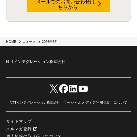
メールでのお問い合わせは
こちらから
2026年6月
HOME
ニュース
NTTインテグレーション株式会社
NTTインテグレーション株式会社「
ソーシャルメディア利用規約
」について
サイトマップ
メルマガ登録
個人情報の取り扱いについて