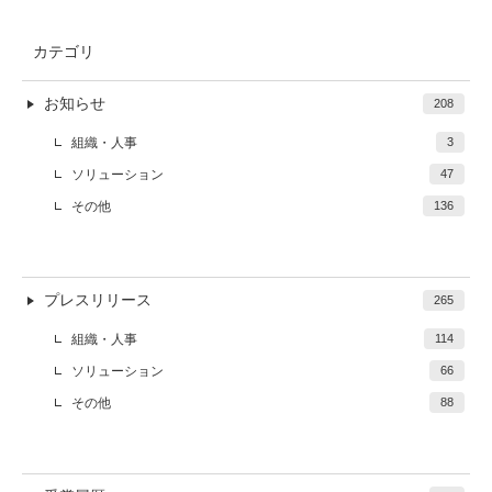
カテゴリ
お知らせ
208
組織・人事
3
ソリューション
47
その他
136
プレスリリース
265
組織・人事
114
ソリューション
66
その他
88