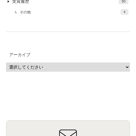
受賞履歴
50
その他
4
アーカイブ