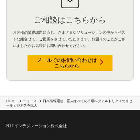
ご相談はこちらから
お客様の業務課題に応じ、さまざまなソリューションの中からベス
トな組合せで、
ご提案をさせていただきます。お困りのことがござ
いましたらお気軽にお問い合わせください。
メールでのお問い合わせは
こちらから
日本情報通信、国内すべての市場へクアルトリクスのリセ
HOME
ニュース
ールビジネスを拡大
NTTインテグレーション株式会社