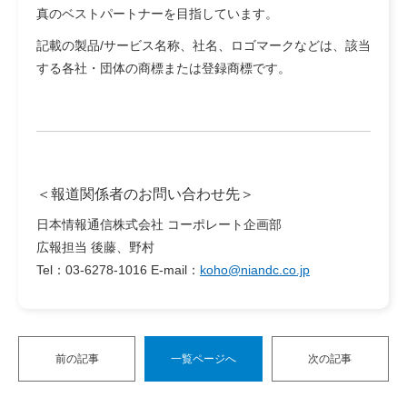
真のベストパートナーを目指しています。
記載の製品/サービス名称、社名、ロゴマークなどは、該当
する各社・団体の商標または登録商標です。
＜報道関係者のお問い合わせ先＞
日本情報通信株式会社 コーポレート企画部
広報担当 後藤、野村
Tel：03-6278-1016 E-mail：
koho@niandc.co.jp
前の記事
一覧ページへ
次の記事