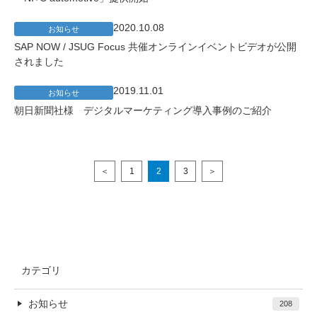
2020.10.08
お知らせ
SAP NOW / JSUG Focus 共催オンラインイベントビデオが公開
されました
2019.11.01
お知らせ
朝日新聞社様 デジタルマーケティング導入事例のご紹介
＜
1
2
3
＞
カテゴリ
お知らせ
208