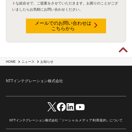
トな組合せで、
ご提案をさせていただきます。お困りのことがござ
いましたらお気軽にお問い合わせください。
メールでのお問い合わせは
こちらから
HOME
ニュース
お知らせ
NTTインテグレーション株式会社
NTTインテグレーション株式会社「
ソーシャルメディア利用規約
」について