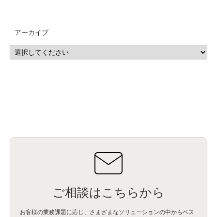
アーカイブ
ご相談はこちらから
お客様の業務課題に応じ、さまざまなソリューションの中からベス