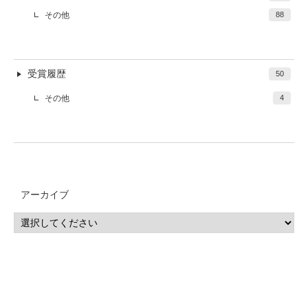
その他
88
受賞履歴
50
その他
4
アーカイブ