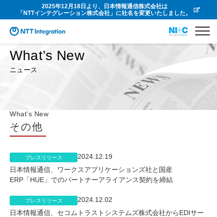
2025年12月18日より、日本情報通信株式会社は
「NTTインテグレーション株式会社」に社名を変更いたしました。
What’s New
ニュース
What’s New
その他
2024.12.19
プレスリリース
日本情報通信、ワークスアプリケーションズ社と国産
ERP「HUE」でのパートナーアライアンス契約を締結
2024.12.02
プレスリリース
日本情報通信、セコムトラストシステムズ株式会社からEDIサー