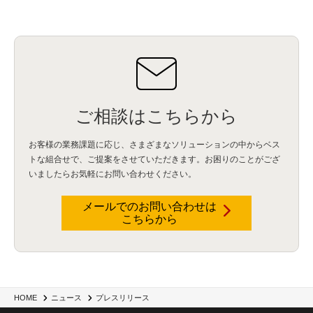
ご相談はこちらから
お客様の業務課題に応じ、さまざまなソリューションの中からベス
トな組合せで、
ご提案をさせていただきます。お困りのことがござ
いましたらお気軽にお問い合わせください。
メールでのお問い合わせは
こちらから
HOME
ニュース
プレスリリース