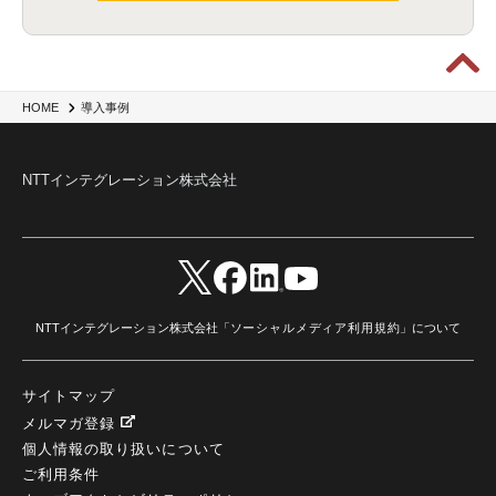
HOME
導入事例
NTTインテグレーション株式会社
NTTインテグレーション株式会社「
ソーシャルメディア利用規約
」について
サイトマップ
メルマガ登録
個人情報の取り扱いについて
ご利用条件