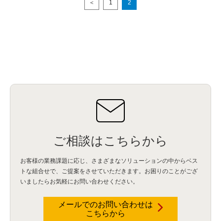
＜
1
2
ご相談はこちらから
お客様の業務課題に応じ、さまざまなソリューションの中からベス
トな組合せで、
ご提案をさせていただきます。お困りのことがござ
いましたらお気軽にお問い合わせください。
メールでのお問い合わせは
こちらから