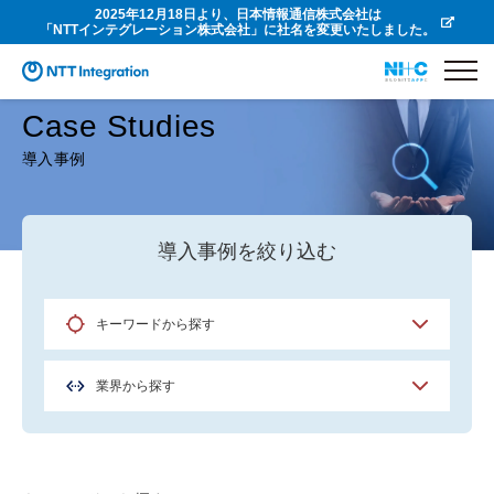
2025年12月18日より、日本情報通信株式会社は
「NTTインテグレーション株式会社」に社名を変更いたしました。
Case Studies
導入事例
導入事例を絞り込む
キーワードから探す
業界から探す