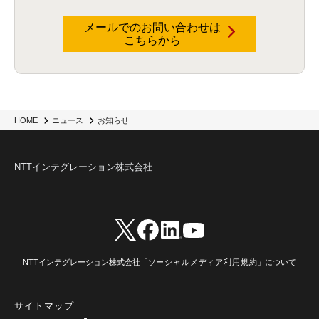
メールでのお問い合わせは
こちらから
HOME
ニュース
お知らせ
NTTインテグレーション株式会社
NTTインテグレーション株式会社「
ソーシャルメディア利用規約
」について
サイトマップ