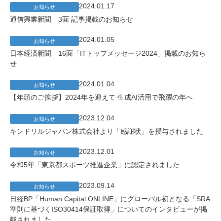
2024.01.17
お知らせ
通信興業新聞 3面 記事掲載のお知らせ
2024.01.05
お知らせ
日本経済新聞 16面「ITトップメッセージ2024」掲載のお知ら
せ
2024.01.04
お知らせ
【年頭のご挨拶】2024年を迎えて 生成AI活用で飛躍の年へ
2023.12.04
お知らせ
キンドリルジャパン株式会社より「感謝状」を授与されました
2023.12.01
お知らせ
令和5年「東京都スポーツ推進企業」に認定されました
2023.09.14
お知らせ
日経BP「Human Capital ONLINE」にグローバル初となる「SRA
準則に基づくISO30414保証取得」についてのインタビューが掲
載されました