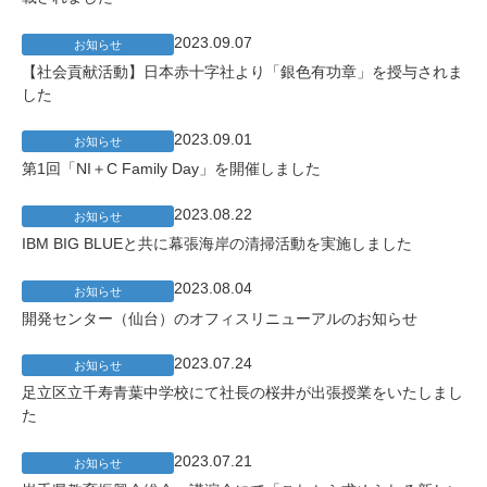
2023.09.07
お知らせ
【社会貢献活動】日本赤十字社より「銀色有功章」を授与されま
した
2023.09.01
お知らせ
第1回「NI＋C Family Day」を開催しました
2023.08.22
お知らせ
IBM BIG BLUEと共に幕張海岸の清掃活動を実施しました
2023.08.04
お知らせ
開発センター（仙台）のオフィスリニューアルのお知らせ
2023.07.24
お知らせ
足立区立千寿青葉中学校にて社長の桜井が出張授業をいたしまし
た
2023.07.21
お知らせ