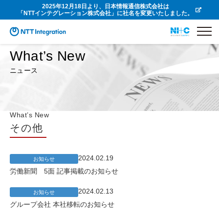
2025年12月18日より、日本情報通信株式会社は
「NTTインテグレーション株式会社」に社名を変更いたしました。
What’s New
ニュース
What’s New
その他
2024.02.19
お知らせ
労働新聞 5面 記事掲載のお知らせ
2024.02.13
お知らせ
グループ会社 本社移転のお知らせ