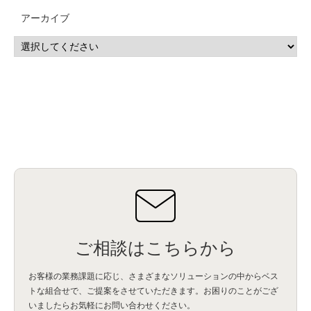
アーカイブ
ご相談はこちらから
お客様の業務課題に応じ、さまざまなソリューションの中からベス
トな組合せで、
ご提案をさせていただきます。お困りのことがござ
いましたらお気軽にお問い合わせください。