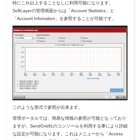
特にこれ以上することなしに利用可能になります。
SoftLayerの管理画面からは「Account Statistics」と
「Account Infomation」を参照することが可能です。
このような形式で参照が出来ます。
管理ポータルでは、簡易な情報の参照が可能となっており
ますが、SendGrid社のコンソールを利用する事により詳細
な設定が可能になります。これはメニューから「Access