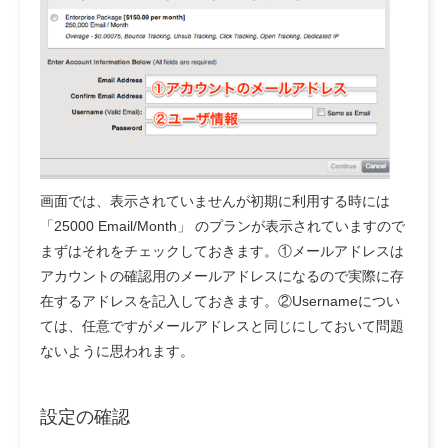
画面では、表示されていませんが初期に利用する時には
「25000 Email/Month」 のプランが表示されていますので
まずはそれをチェックしておきます。①メールアドレスは
アカウントの確認用のメールアドレスになるので実際に存
在するアドレスを記入しておきます。②Usernameについ
ては、任意ですがメールアドレスと同じにしておいて問題
ないように思われます。
設定の確認