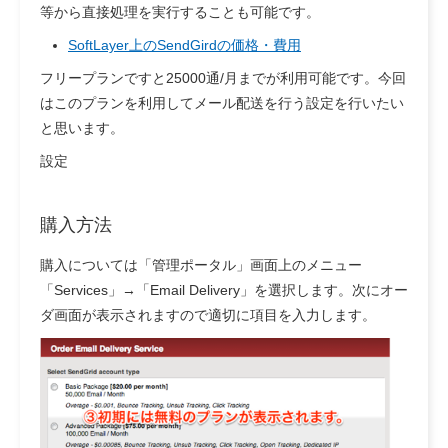
等から直接処理を実行することも可能です。
SoftLayer上のSendGirdの価格・費用
フリープランですと25000通/月までが利用可能です。今回
はこのプランを利用してメール配送を行う設定を行いたい
と思います。
設定
購入方法
購入については「管理ポータル」画面上のメニュー
「Services」→「Email Delivery」を選択します。次にオー
ダ画面が表示されますので適切に項目を入力します。