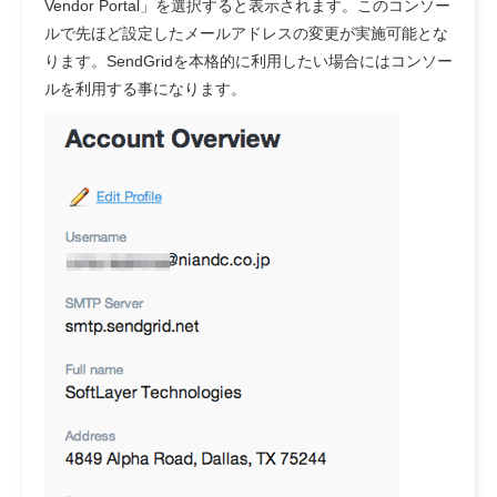
Vendor Portal」を選択すると表示されます。このコンソー
ルで先ほど設定したメールアドレスの変更が実施可能とな
ります。SendGridを本格的に利用したい場合にはコンソー
ルを利用する事になります。