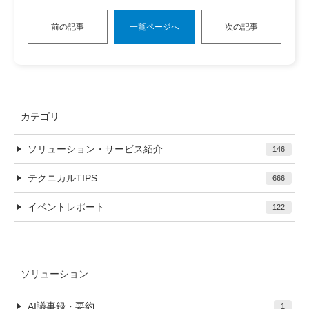
前の記事
一覧ページへ
次の記事
カテゴリ
ソリューション・サービス紹介
146
テクニカルTIPS
666
イベントレポート
122
ソリューション
AI議事録・要約
1