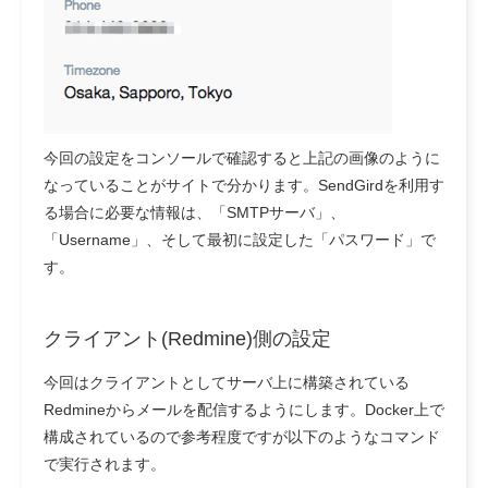
今回の設定をコンソールで確認すると上記の画像のように
なっていることがサイトで分かります。SendGirdを利用す
る場合に必要な情報は、「SMTPサーバ」、
「Username」、そして最初に設定した「パスワード」で
す。
クライアント(Redmine)側の設定
今回はクライアントとしてサーバ上に構築されている
Redmineからメールを配信するようにします。Docker上で
構成されているので参考程度ですが以下のようなコマンド
で実行されます。