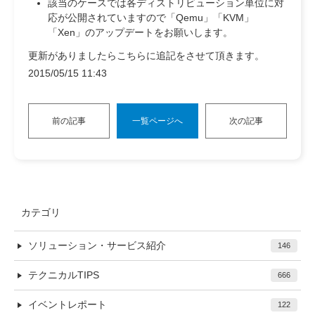
該当のケースでは各ディストリビューション単位に対
応が公開されていますので「Qemu」「KVM」
「Xen」のアップデートをお願いします。
更新がありましたらこちらに追記をさせて頂きます。
2015/05/15 11:43
前の記事
一覧ページへ
次の記事
カテゴリ
ソリューション・サービス紹介
146
テクニカルTIPS
666
イベントレポート
122