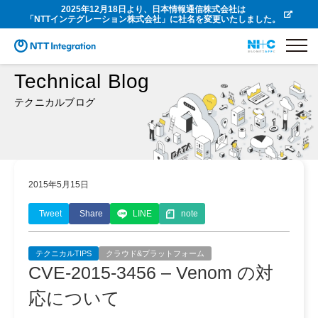
2025年12月18日より、日本情報通信株式会社は
「NTTインテグレーション株式会社」に社名を変更いたしました。
Technical Blog
テクニカルブログ
2015年5月15日
Tweet
Share
LINE
note
テクニカルTIPS
クラウド&プラットフォーム
CVE-2015-3456 – Venom の対
応について