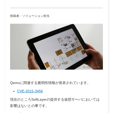
投稿者：ソリューション担当
Qemuに関連する脆弱性情報が発表されています。
CVE-2015-3456
現在のところSoftLayerの提供する仮想サーバにおいては
影響はないとの事です。