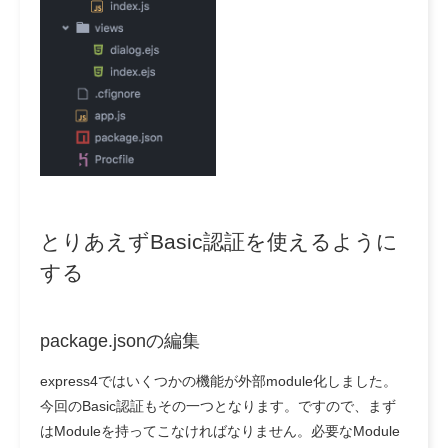
とりあえずBasic認証を使えるように
する
package.jsonの編集
express4ではいくつかの機能が外部module化しました。
今回のBasic認証もその一つとなります。ですので、まず
はModuleを持ってこなければなりません。必要なModule