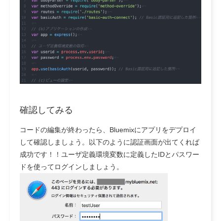
確認してみる
コードの編集が終わったら、Bluemixにアプリをデプロイ
して確認しましょう。以下のように認証画面が出てくれば
成功です！！ユーザ定義環境変数に定義したIDとパスワー
ドを使ってログインしましょう。