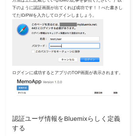
方法は上に記載しているIBMの記事を参照ください。）以
下のように認証画面が出てくれば成功です！！べた書きし
てたID/PWを入力してログインしましょう。
ログインに成功するとアプリのTOP画面が表示されます。
認証ユーザ情報をBluemixらしく定義
する