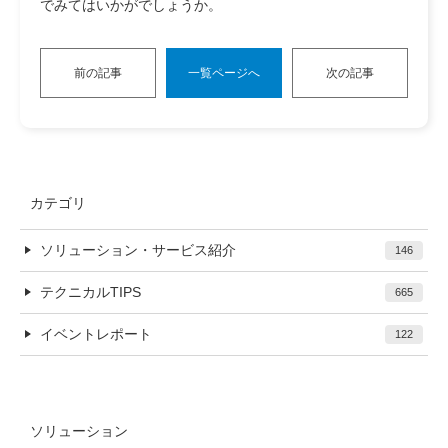
でみてはいかがでしょうか。
前の記事
一覧ページへ
次の記事
カテゴリ
ソリューション・サービス紹介
146
テクニカルTIPS
665
イベントレポート
122
ソリューション