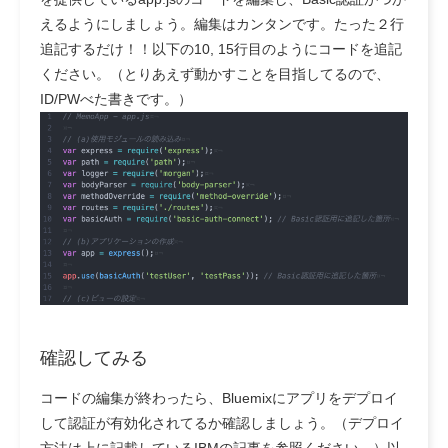
えるようにしましょう。編集はカンタンです。たった２行
追記するだけ！！以下の10, 15行目のようにコードを追記
ください。（とりあえず動かすことを目指してるので、
ID/PWべた書きです。）
確認してみる
コードの編集が終わったら、Bluemixにアプリをデプロイ
して認証が有効化されてるか確認しましょう。（デプロイ