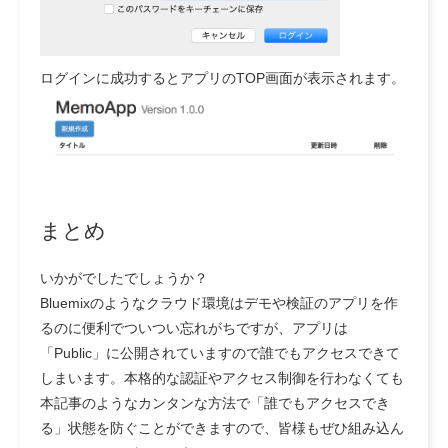
ログインに成功するとアプリのTOP画面が表示されます。
まとめ
いかがでしたでしょうか？
Bluemixのようなクラウド環境はデモや検証のアプリを作
るのに便利でついつい忘れがちですが、アプリは
「Public」に公開されていますので誰でもアクセスできて
しまいます。本格的な認証やアクセス制御を行わなくても
本記事のようなカンタンな方法で「誰でもアクセスでき
る」状態を防ぐことができますので、皆様もぜひ組み込ん