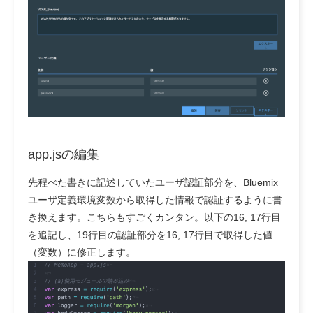
app.jsの編集
先程べた書きに記述していたユーザ認証部分を、Bluemix
ユーザ定義環境変数から取得した情報で認証するように書
き換えます。こちらもすごくカンタン。以下の16, 17行目
を追記し、19行目の認証部分を16, 17行目で取得した値
（変数）に修正します。