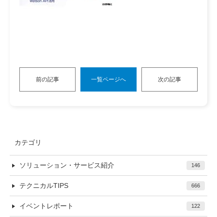
前の記事
一覧ページへ
次の記事
カテゴリ
ソリューション・サービス紹介
146
テクニカルTIPS
666
イベントレポート
122