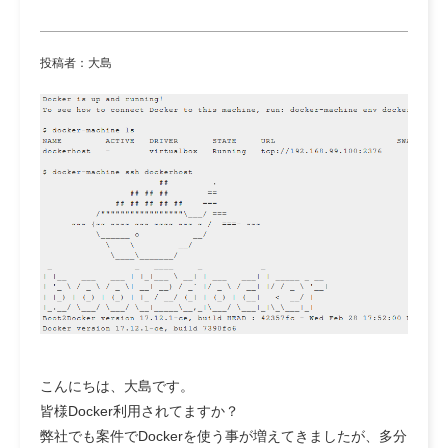
投稿者：大島
こんにちは、大島です。
皆様Docker利用されてますか？
弊社でも案件でDockerを使う事が増えてきましたが、多分