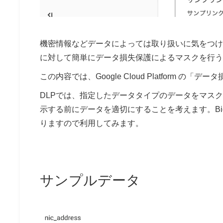
機密情報などデータによっては取り扱いに気をつける
に対して簡単にデータ損失保護によるマスクを行う
この内容では、Google Cloud Platform の
DLPでは、指定したデータタイプのデータをマスクす
示する前にデータを適切にすることを考えます。Big
りますので利用してみます。
サンプルデータ