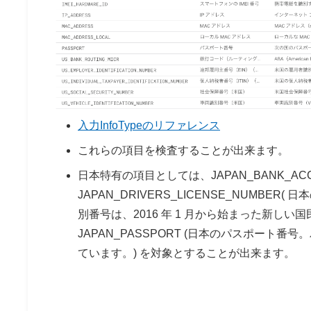
入力InfoTypeのリファレンス
これらの項目を検査することが出来ます。
日本特有の項目としては、JAPAN_BANK_AC
JAPAN_DRIVERS_LICENSE_NUMBER( 日
別番号は、2016 年 1 月から始まった新しい国
JAPAN_PASSPORT (日本のパスポート番
ています。) を対象とすることが出来ます。