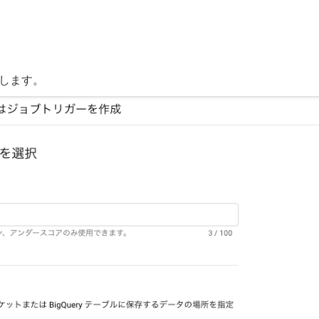
定します。