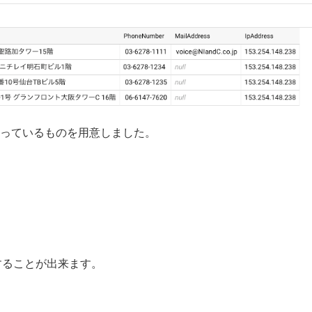
っているものを用意しました。
信することが出来ます。