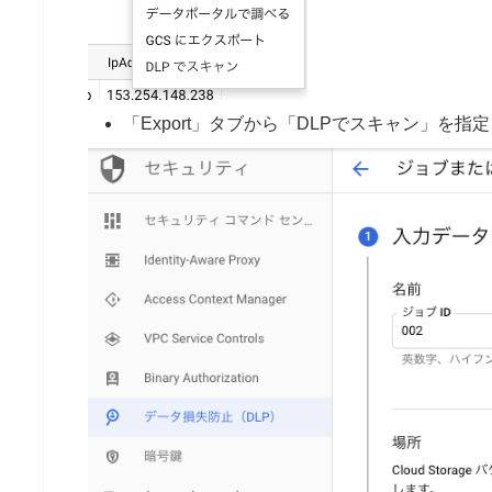
「Export」タブから「DLPでスキャン」を指