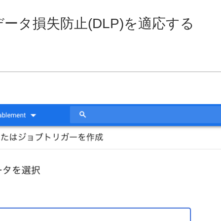
てデータ損失防止(DLP)を適応する