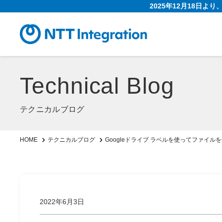
2025年12月18日よ
Technical Blog
テクニカルブログ
Googleドライブ ラベルを使ってファイル
HOME
テクニカルブログ
2022年6月3日