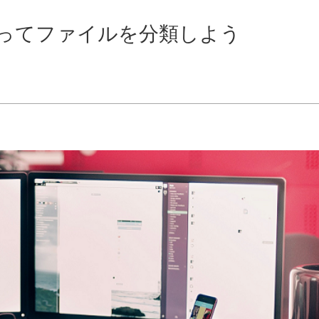
を使ってファイルを分類しよう