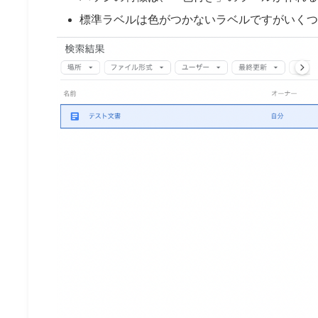
標準ラベルは色がつかないラベルですがいくつ