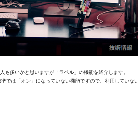
人も多いかと思いますが「ラベル」の機能を紹介します。
。標準では「オン」になっていない機能ですので、利用していな