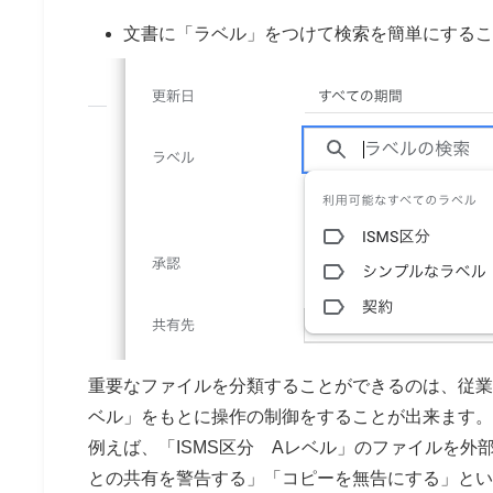
文書に「ラベル」をつけて検索を簡単にするこ
重要なファイルを分類することができるのは、従業
ベル」をもとに操作の制御をすることが出来ます。
例えば、「ISMS区分 Aレベル」のファイルを
との共有を警告する」「コピーを無告にする」とい