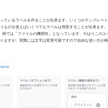
っているラベルを作ることが出来ます。いくつかテンプレート
うものを使えばいくつでもラベルは用意することが出来ます。
。例では「ファイルの機密性」となっています。やはりこのユ
りますが、実際には文字は変更可能ですので自由な使い方が検