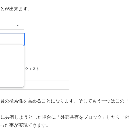
とが出来ます。
員の検索性を高めることになります。そしてもう一つはこの「
外部に共有しようとした場合に「外部共有をブロック」したり「
った事が実現できます。