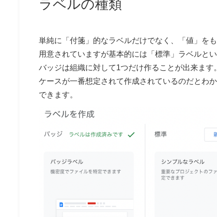
ラベルの種類
単純に「付箋」的なラベルだけでなく、「値」をも
用意されていますが基本的には「標準」ラベルとい
バッジは組織に対して1つだけ作ることが出来ます
ケースが一番想定されて作成されているのだとわか
できます。