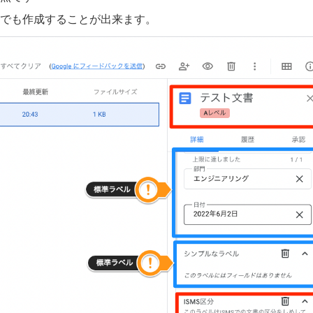
でも作成することが出来ます。