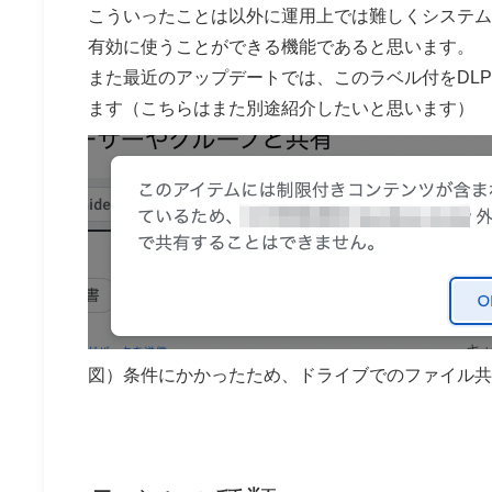
こういったことは以外に運用上では難しくシステム
有効に使うことができる機能であると思います。
また最近のアップデートでは、このラベル付をDL
ます（こちらはまた別途紹介したいと思います）
図）条件にかかったため、ドライブでのファイル共