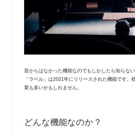
昔からはなかった機能なのでもしかしたら知らない
「ラベル」は2021年にリリースされた機能です
業も多いかもしれません。
どんな機能なのか？