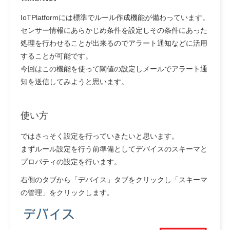
IoTPlatformには標準でルール作成機能が備わっています。
センサー情報にあらかじめ条件を設定しその条件にあった
処理を行わせることが出来るのでアラート通知などに活用
することが可能です。
今回はこの機能を使って閾値の設定しメールでアラート通
知を送信してみようと思います。
使い方
ではさっそく設定を行っていきたいと思います。
まずルール設定を行う前準備としてデバイスのスキーマと
プロパティの設定を行います。
右側のタブから「デバイス」タブをクリックし「スキーマ
の管理」をクリックします。