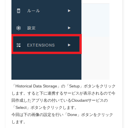
「Historical Data Storage」の「Setup」ボタンをクリック
します。すると下に連携するサービスが表示されるので今
回作成したアプリ名の付いているCloudantサービスの
「Select」ボタンをクリックします。
今回は下の画像の設定を行い「Done」ボタンをクリック
します。