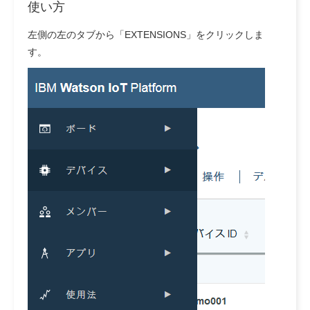
使い方
左側の左のタブから「EXTENSIONS」をクリックしま
す。