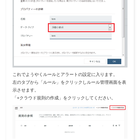
これでようやくルールとアラートの設定に入ります。
左のタブから「ルール」をクリックしルール管理画面を表
示させます。
「+クラウド規則の作成」をクリックしてください。