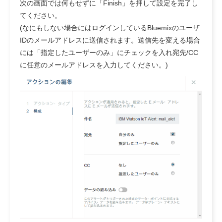
次の画面では何もせずに「Finish」を押して設定を完了し
てください。
(なにもしない場合にはログインしているBluemixのユーザ
IDのメールアドレスに送信されます。送信先を変える場合
には「指定したユーザーのみ」にチェックを入れ宛先/CC
に任意のメールアドレスを入力してください。)