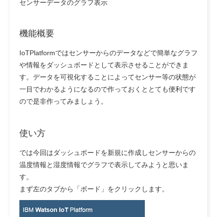
センサーデータのグラフ表示
機能概要
IoTPlatformではセンサーからのデータなどで簡単なグラフ
や情報をダッシュボードとして表示させることができま
す。データを可視化することによってセンサー等の状態が
一目でわかるようになるので作っておくととても便利です
ので是非作ってみましょう。
使い方
では今回はダッシュボードを新規に作成しセンサーからの
温度情報と湿度情報でグラフで表示してみようと思いま
す。
まず左のタブから「ボード」をクリックします。