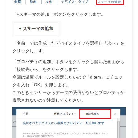
「+スキーマの追加」ボタンをクリックします。
「名前」では作成したデバイスタイプを選択し「次へ」を
クリックします。
「プロパティの追加」ボタンをクリックし開いた画面から
「接続先から」をクリックします。
今回は温度でルールを設定したいので「d.tem」にチェッ
クを入れ「OK」を押します。
このときセンサーからデータの受信がないとプロパティが
表示されないので注意してください。