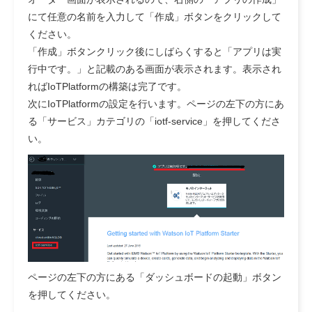
にて任意の名前を入力して「作成」ボタンをクリックして
ください。
「作成」ボタンクリック後にしばらくすると「アプリは実
行中です。」と記載のある画面が表示されます。表示され
ればIoTPlatformの構築は完了です。
次にIoTPlatformの設定を行います。ページの左下の方にあ
る「サービス」カテゴリの「iotf-service」を押してくださ
い。
ページの左下の方にある「ダッシュボードの起動」ボタン
を押してください。