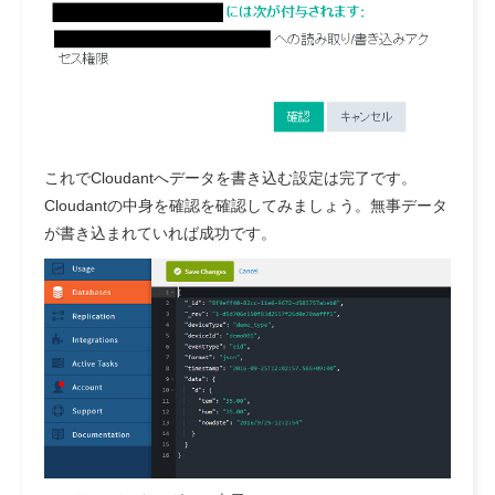
これでCloudantへデータを書き込む設定は完了です。
Cloudantの中身を確認を確認してみましょう。無事データ
が書き込まれていれば成功です。