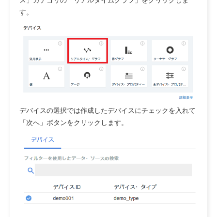
ス」カテゴリの「リアルタイムグラフ」をクリックしま
す。
デバイスの選択では作成したデバイスにチェックを入れて
「次へ」ボタンをクリックします。