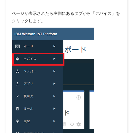
ページが表示されたら左側にあるタブから「デバイス」を
クリックします。