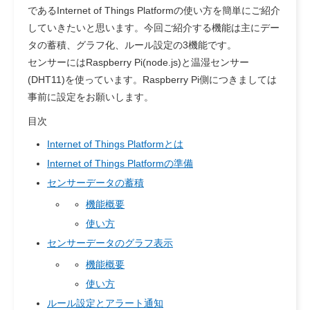
であるInternet of Things Platformの使い方を簡単にご紹介
していきたいと思います。今回ご紹介する機能は主にデー
タの蓄積、グラフ化、ルール設定の3機能です。
センサーにはRaspberry Pi(node.js)と温湿センサー
(DHT11)を使っています。Raspberry Pi側につきましては
事前に設定をお願いします。
目次
Internet of Things Platformとは
Internet of Things Platformの準備
センサーデータの蓄積
機能概要
使い方
センサーデータのグラフ表示
機能概要
使い方
ルール設定とアラート通知