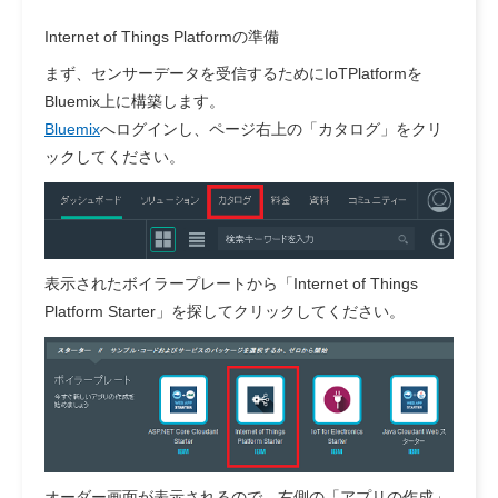
Internet of Things Platformの準備
まず、センサーデータを受信するためにIoTPlatformを
Bluemix上に構築します。
Bluemix
へログインし、ページ右上の「カタログ」をクリ
ックしてください。
表示されたボイラープレートから「Internet of Things
Platform Starter」を探してクリックしてください。
オーダー画面が表示されるので、右側の「アプリの作成」