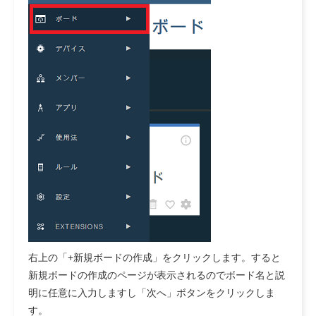
右上の「+新規ボードの作成」をクリックします。すると
新規ボードの作成のページが表示されるのでボード名と説
明に任意に入力しますし「次へ」ボタンをクリックしま
す。