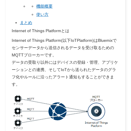
機能概要
使い方
まとめ
Internet of Things Platformとは
Internet of Things Platform(以下IoTPlatform)はBluemixで
センサーデータから送信されるデータを受け取るための
MQTTブローカーです。
データの受取り以外にはデバイスの登録・管理、アプリケ
ーションとの連携、そしてIoTから送られたデータのグラ
フ化やルールに沿ったアラート通知もすることができま
す。