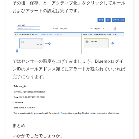
その後「保存」と「アクティブ化」をクリックしてルール
およびアラートの設定は完了です。
ではセンサーの温度を上げてみましょう。Bluemixログイ
ンIDのメールアドレス宛てにアラートが送られていいれば
完了になります。
まとめ
いかがでしたでしょうか。