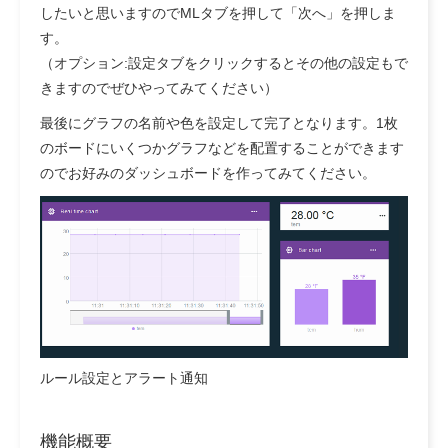
したいと思いますのでMLタブを押して「次へ」を押しま
す。
（オプション:設定タブをクリックするとその他の設定もで
きますのでぜひやってみてください）
最後にグラフの名前や色を設定して完了となります。1枚
のボードにいくつかグラフなどを配置することができます
のでお好みのダッシュボードを作ってみてください。
ルール設定とアラート通知
機能概要