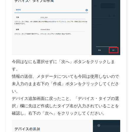
今回はなにも選択せずに「次へ」ボタンをクリックしま
す。
情報の送信、メタデータについても今回は使用しないので
未入力のまま右下の「作成」ボタンをクリックしてくださ
い。
デバイス追加画面に戻ったこと、「デバイス・タイプの選
択」欄に先ほど作成したタイプ名が入力されていることを
確認し、右下の「次へ」をクリックしてください。