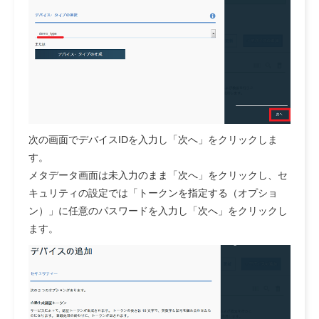
次の画面でデバイスIDを入力し「次へ」をクリックしま
す。
メタデータ画面は未入力のまま「次へ」をクリックし、セ
キュリティの設定では「トークンを指定する（オプショ
ン）」に任意のパスワードを入力し「次へ」をクリックし
ます。