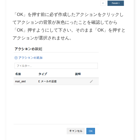
「OK」を押す前に必ず作成したアクションをクリックし
てアクションの背景が灰色にったことを確認してから
「OK」押すようにして下さい。そのまま「OK」を押すと
アクションが選択されません。