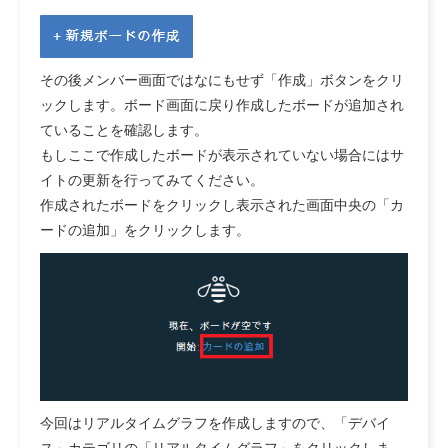
その後メンバー画面ではなにもせず「作成」ボタンをクリ
ックします。ボード画面に戻り作成したボードが追加され
ていることを確認します。
もしここで作成したボードが表示されていない場合にはサ
イトの更新を行ってみてください。
作成されたボードをクリックし表示された画面中央の「カ
ードの追加」をクリックします。
今回はリアルタイムグラフを作成しますので、「デバイ