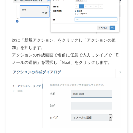
次に「新規アクション」をクリックし「アクションの追
加」を押します。
アクションの作成画面で名前に任意で入力しタイプで「E
メールの送信」を選択し「Next」をクリックします。