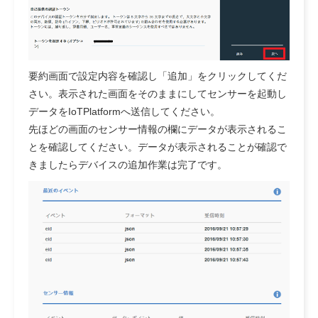
要約画面で設定内容を確認し「追加」をクリックしてくだ
さい。表示された画面をそのままにしてセンサーを起動し
データをIoTPlatformへ送信してください。
先ほどの画面のセンサー情報の欄にデータが表示されるこ
とを確認してください。データが表示されることが確認で
きましたらデバイスの追加作業は完了です。