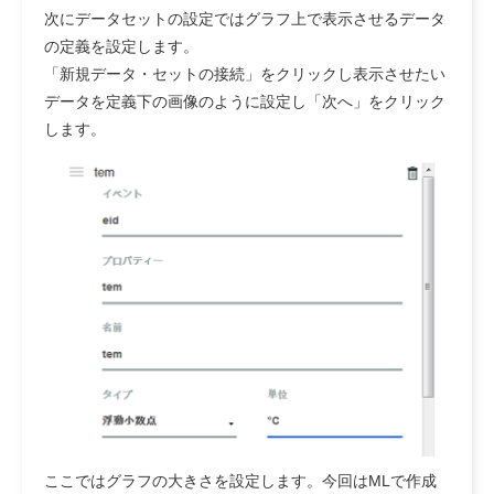
次にデータセットの設定ではグラフ上で表示させるデータ
の定義を設定します。
「新規データ・セットの接続」をクリックし表示させたい
データを定義下の画像のように設定し「次へ」をクリック
します。
ここではグラフの大きさを設定します。今回はMLで作成