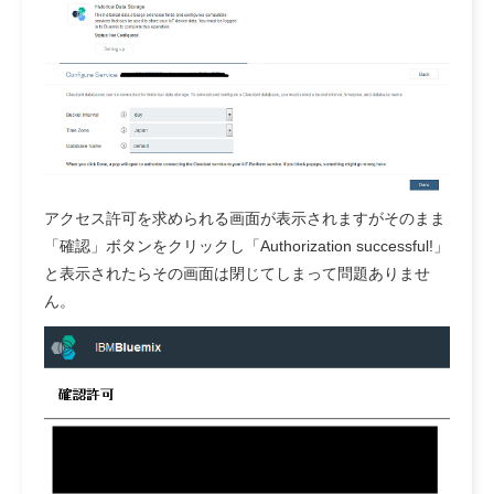
アクセス許可を求められる画面が表示されますがそのまま
「確認」ボタンをクリックし「Authorization successful!」
と表示されたらその画面は閉じてしまって問題ありませ
ん。