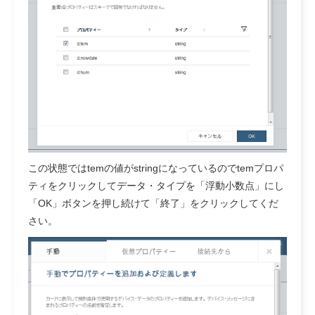
この状態ではtemの値がstringになっているのでtemプロパ
ティをクリックしてデータ・タイプを「浮動小数点」にし
「OK」ボタンを押し続けて「終了」をクリックしてくだ
さい。