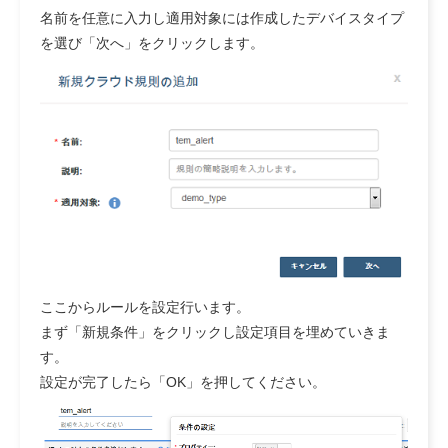
名前を任意に入力し適用対象には作成したデバイスタイプ
を選び「次へ」をクリックします。
ここからルールを設定行います。
まず「新規条件」をクリックし設定項目を埋めていきま
す。
設定が完了したら「OK」を押してください。