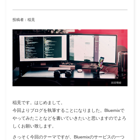
投稿者：稲見
稲見です。はじめまして。
今回よりブログを執筆することになりました。Bluemixで
やってみたことなどを書いていきたいと思いますのでよろ
しくお願い致します。
さっそく今回のテーマですが、Bluemixのサービスの一つ