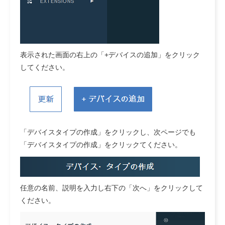
表示された画面の右上の「+デバイスの追加」をクリック
してください。
「デバイスタイプの作成」をクリックし、次ページでも
「デバイスタイプの作成」をクリックてください。
任意の名前、説明を入力し右下の「次へ」をクリックして
ください。