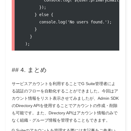
        });

      } else {

        console.log('No users found.');

      }

    }

## 4. まとめ
サービスアカウントを利用することでG Suite管理者によ
る認証のフローを自動化することができました。今回はア
カウント情報をリスト表示させてみましたが、Admin SDK
のDirectory APIを使用することでアカウントの作成・削除
も可能です。また、Directory APIはアカウント情報のみで
なく組織・グループ情報を管理することもできます。
G Suiteのアカウントを管理する際には本記事をご参考い