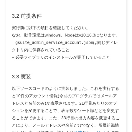
3.2 前提条件
実行前に以下の項目を確認してください。
なお、動作環境はwindows、Nodeはv10.16.3になります。
–
gsuite_admin_service_account.json
は同じディレ
クトリ内に保存されていること
– 必要ライブラリのインストールが完了していること
3.3 実装
以下ソースコードのように実装しました。これを実行する
と10件のアカウント情報(今回のプログラムではメールア
ドレスと名前のみ)が表示されます。21行目あたりのオプ
ションを変更することで、表示数やソート順などを変更す
ることができます。また、33行目の出力内容を変更するこ
とにより、メールアドレスや名前だけでなく、所属組織情