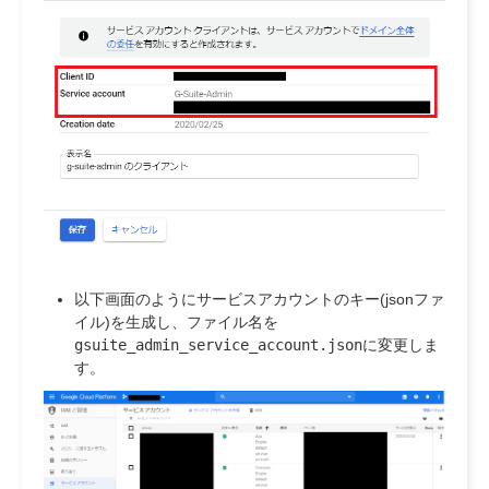
以下画面のようにサービスアカウントのキー(jsonファ
イル)を生成し、ファイル名を
gsuite_admin_service_account.json
に変更しま
す。