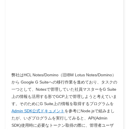
弊社はHCL Notes/Domino（旧IBM Lotus Notes/Domino）
から Google G Suiteへの移行作業を進めており、タスクの
一つとして、Notesで管理していた社員マスターをG Suite
上の情報も活用する形でGCP上で管理しようと考えていま
す。そのためにG Suite上の情報を取得するプログラムを
Admin SDK公式ドキュメント
を参考にNode.jsで組みまし
たが、いざプログラムを実行してみると、API(Admin
SDK)使用時に必要なトークン取得の際に、管理者ユーザ