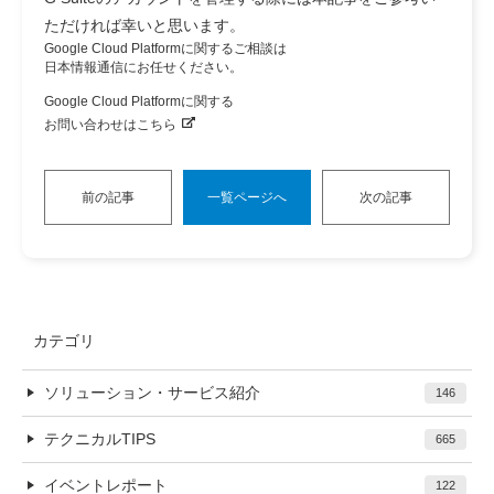
ただければ幸いと思います。
Google Cloud Platformに関するご相談は
日本情報通信にお任せください。
Google Cloud Platformに関する
お問い合わせはこちら
前の記事
一覧ページへ
次の記事
カテゴリ
ソリューション・サービス紹介
146
テクニカルTIPS
665
イベントレポート
122