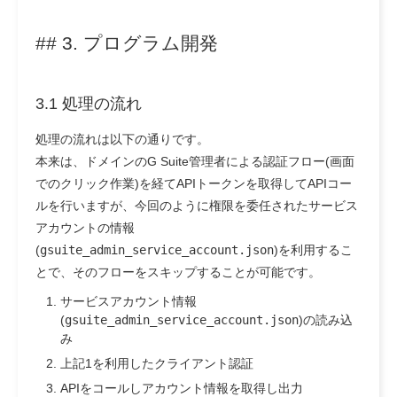
## 3. プログラム開発
3.1 処理の流れ
処理の流れは以下の通りです。
本来は、ドメインのG Suite管理者による認証フロー(画面
でのクリック作業)を経てAPIトークンを取得してAPIコー
ルを行いますが、今回のように権限を委任されたサービス
アカウントの情報
(
gsuite_admin_service_account.json
)を利用するこ
とで、そのフローをスキップすることが可能です。
サービスアカウント情報
(
gsuite_admin_service_account.json
)の読み込
み
上記1を利用したクライアント認証
APIをコールしアカウント情報を取得し出力