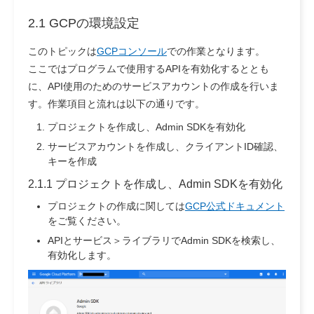
2.1 GCPの環境設定
このトピックは
GCPコンソール
での作業となります。
ここではプログラムで使用するAPIを有効化するととも
に、API使用のためのサービスアカウントの作成を行いま
す。作業項目と流れは以下の通りです。
プロジェクトを作成し、Admin SDKを有効化
サービスアカウントを作成し、クライアントID確認、
キーを作成
2.1.1 プロジェクトを作成し、Admin SDKを有効化
プロジェクトの作成に関しては
GCP公式ドキュメント
をご覧ください。
APIとサービス＞ライブラリでAdmin SDKを検索し、
有効化します。