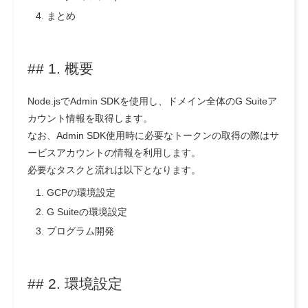
まとめ
## 1. 概要
Node.jsでAdmin SDKを使用し、ドメイン全体のG Suiteア
カウント情報を取得します。
なお、Admin SDK使用時に必要なトークンの取得の際はサ
ービスアカウントの情報を利用します。
必要なタスクと流れは以下となります。
GCPの環境設定
G Suiteの環境設定
プログラム開発
## 2. 環境設定