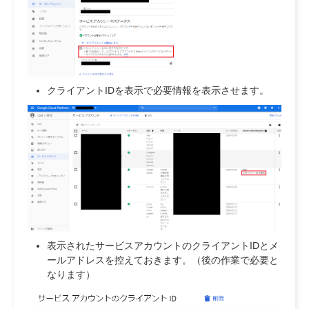
クライアントIDを表示で必要情報を表示させます。
表示されたサービスアカウントのクライアントIDとメ
ールアドレスを控えておきます。（後の作業で必要と
なります）