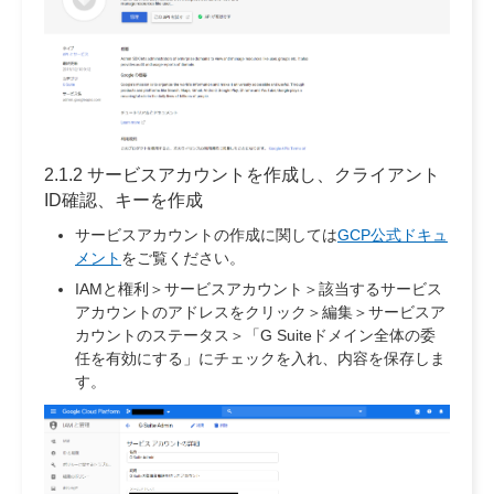
2.1.2 サービスアカウントを作成し、クライアント
ID確認、キーを作成
サービスアカウントの作成に関しては
GCP公式ドキュ
メント
をご覧ください。
IAMと権利＞サービスアカウント＞該当するサービス
アカウントのアドレスをクリック＞編集＞サービスア
カウントのステータス＞「G Suiteドメイン全体の委
任を有効にする」にチェックを入れ、内容を保存しま
す。