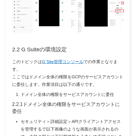
2.2 G Suiteの環境設定
このトピックは
G Site管理コンソール
での作業となりま
す。
ここではドメイン全体の権限をGCPのサービスアカウント
に委任します。作業項目は以下の通りです。
ドメイン全体の権限をサービスアカウントに委任
2.2.1ドメイン全体の権限をサービスアカウントに
委任
セキュリティ＞詳細設定＞APIクライアントアクセス
を管理するで以下画像のような画面が表示されるの