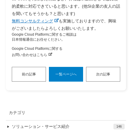
的柔軟に対応できていると思います。(他SI企業の友人の話
を聞いてもそうかも？と思います)
無料コンサルティング
も実施しておりますので、興味
がございましたらよろしくお願いいたします。
Google Cloud Platformに関するご相談は
日本情報通信にお任せください。
Google Cloud Platformに関する
お問い合わせはこちら
前の記事
一覧ページへ
次の記事
カテゴリ
ソリューション・サービス紹介
146