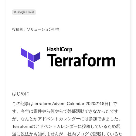
# Google Cloud
投稿者：ソリューション担当
はじめに
この記事はterraform Advent Calendar 2020の18日目で
す。今年は案件やら何やらで外部活動できなかったです
が、なんとかアドベントカレンダーには参加できました。
Terraformのアドベントカレンダーに投稿しているため釈
迦に説法かも知れませんが、社内ブログで記載しているた