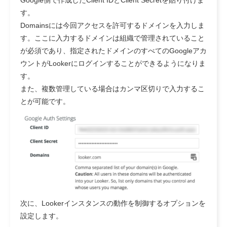
す。
Domainsには今回アクセスを許可するドメインを入力しま
す。ここに入力するドメインは
組織で管理されていること
が必須
であり、指定されたドメインのすべてのGoogleアカ
ウントがLookerにログインすることができるようになりま
す。
また、複数管理している場合はカンマ区切りで入力するこ
とが可能です。
次に、Lookerインスタンスの動作を制御するオプションを
設定します。