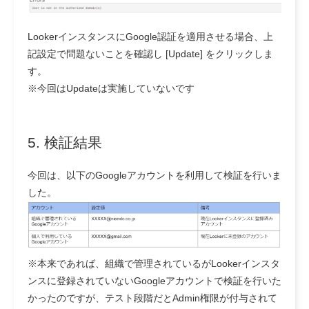
LookerインスタンスにGoogle認証を適用させる場合、上
記設定で問題ないことを確認し [Update] をクリックしま
す。
※今回はUpdateは実施していないです
5. 検証結果
今回は、以下のGoogleアカウントを利用して検証を行いま
した。
※本来であれば、組織で管理されているがLookerインスタ
ンスに登録されていないGoogleアカウントで検証を行いた
かったのですが、テスト段階だとAdmin権限が付与されて