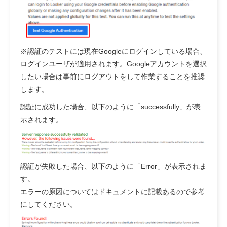
※認証のテストには現在Googleにログインしている場合、
ログインユーザが適用されます。Googleアカウントを選択
したい場合は事前にログアウトをして作業することを推奨
します。
認証に成功した場合、以下のように「successfully」が表
示されます。
認証が失敗した場合、以下のように「Error」が表示されま
す。
エラーの原因についてはドキュメントに記載あるので参考
にしてください。