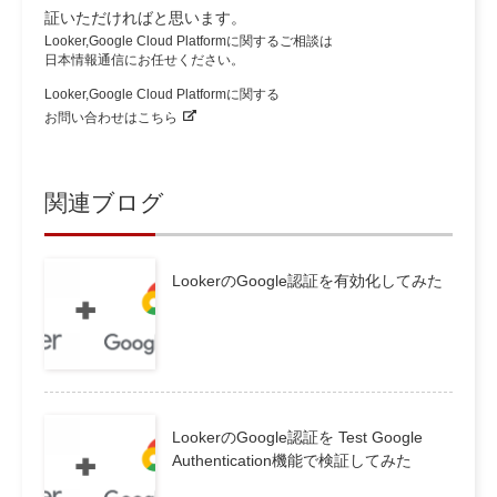
証いただければと思います。
Looker,Google Cloud Platformに関するご相談は
日本情報通信にお任せください。
Looker,Google Cloud Platformに関する
お問い合わせはこちら
関連ブログ
LookerのGoogle認証を有効化してみた
LookerのGoogle認証を Test Google
Authentication機能で検証してみた