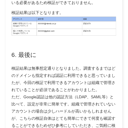
いる必要があるため検証ができておりません。
検証結果は以下となります。
6. 最後に
検証結果は無事想定通りとなりました。調査するまではど
のドメインも指定すれば認証に利用できると思っていまし
たが、今回の検証で利用できるアカウントは組織で管理さ
れていることが必須であることがわかりました。
ただ、Google認証は他の認証方法（LDAP、SAML等）と
比べて、設定が非常に簡単です。組織で管理されていない
アカウントの場合は少しハードルが高いかもしれません
が、こちらの検証自体はとても簡単にできて何度も確認す
ることができるためぜひ参考にしていただき、ご気軽に検