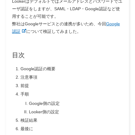
Lookerはデフォルトではメールアドレスとパスワードでユ
ーザ認証をしますが、SAML・LDAP・Google認証など使
用することが可能です。
弊社はGoogleサービスとの連携が多いため、今回
Google
認証
について検証してみました。
目次
Google認証の概要
注意事項
前提
手順
Google側の設定
Looker側の設定
検証結果
最後に