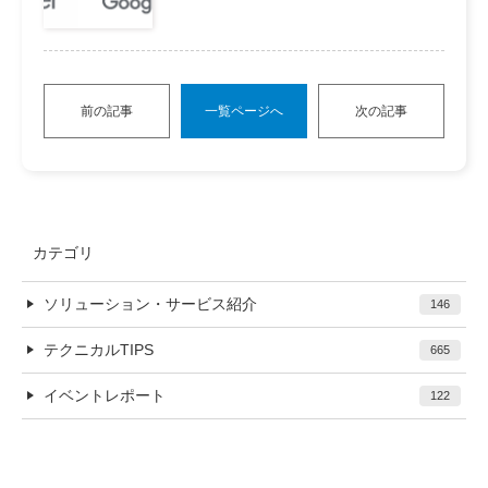
前の記事
一覧ページへ
次の記事
カテゴリ
ソリューション・サービス紹介
146
テクニカルTIPS
665
イベントレポート
122