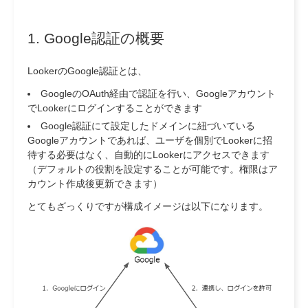
1. Google認証の概要
LookerのGoogle認証とは、
GoogleのOAuth経由で認証を行い、Googleアカウント
でLookerにログインすることができます
Google認証にて設定したドメインに紐づいている
Googleアカウントであれば、ユーザを個別でLookerに招
待する必要はなく、自動的にLookerにアクセスできます
（デフォルトの役割を設定することが可能です。権限はア
カウント作成後更新できます）
とてもざっくりですが構成イメージは以下になります。