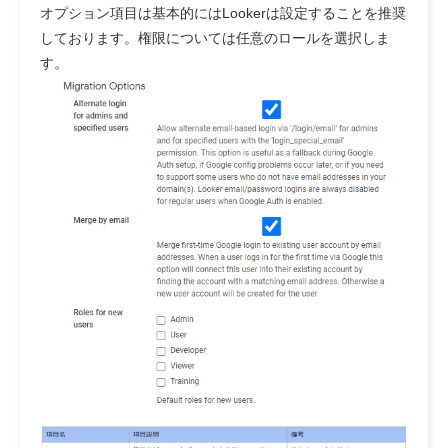
オプション項目は基本的にはLookerは設定することを推奨
しております。権限については任意のロールを選択しま
す。