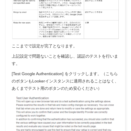
ここまでで設定が完了となります。
上記設定で問題ないことを確認し、認証のテストを行いま
す。
[Test Google Authentication] をクリックします。（こちら
のボタンもLookerインスタンスに適用されることはなく、
あくまでテスト用のボタンのため安心ください）