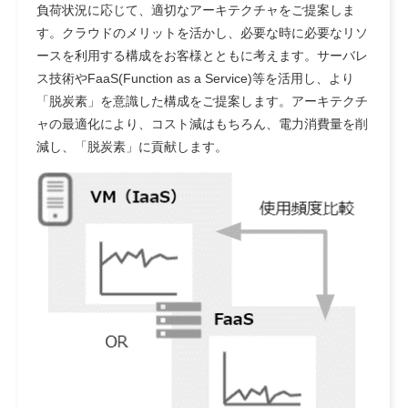
負荷状況に応じて、適切なアーキテクチャをご提案しま
す。
クラウドのメリットを活かし、必要な時に必要なリソ
ースを利用する構成をお客様とともに考えます。
サーバレ
ス技術やFaaS(Function as a Service)等を活用し、より
「脱炭素」を意識した構成をご提案します。
アーキテクチ
ャの最適化により、コスト減はもちろん、電力消費量を削
減し、「脱炭素」に貢献します。