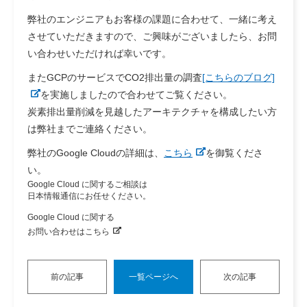
弊社のエンジニアもお客様の課題に合わせて、一緒に考え
させていただきますので、ご興味がございましたら、お問
い合わせいただければ幸いです。
またGCPのサービスでCO2排出量の調査
[こちらのブログ]
を実施しましたので合わせてご覧ください。
炭素排出量削減を見越したアーキテクチャを構成したい方
は弊社までご連絡ください。
弊社のGoogle Cloudの詳細は、
こちら
を御覧くださ
い。
Google Cloud に関するご相談は
日本情報通信にお任せください。
Google Cloud に関する
お問い合わせはこちら
前の記事
一覧ページへ
次の記事