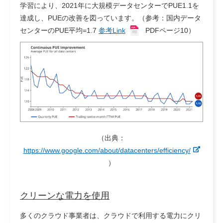
学習により、2021年に大規模データセンターでPUE1.1を
達成し、PUEの改善を図っています。（参考：国内データ
センターのPUE平均=1.7
参考Link
PDFページ10
）
（出典：
https://www.google.com/about/datacenters/efficiency/
）
クリーンな電力を使用
多くのクラウド事業者は、クラウドで利用する電力にクリ