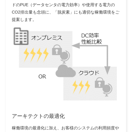
ドのPUE（データセンタの電力効率）や使用する電力の
CO2排出量も念頭に、「脱炭素」にも適切な稼働環境をご
提案します。
アーキテクトの最適化
稼働環境の最適化に加え、お客様のシステムの利用頻度や