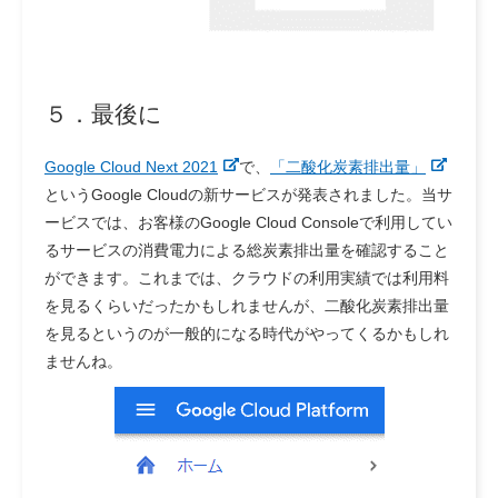
５．最後に
Google Cloud Next 2021
で、
「二酸化炭素排出量」
というGoogle Cloudの新サービスが発表されました。
当サ
ービスでは、お客様のGoogle Cloud Consoleで利用してい
るサービスの消費電力による総炭素排出量を確認すること
ができます。これまでは、クラウドの利用実績では利用料
を見るくらいだったかもしれませんが、二酸化炭素排出量
を見るというのが一般的になる時代がやってくるかもしれ
ませんね。