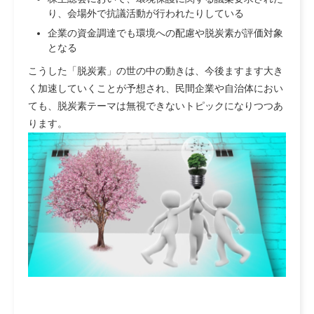
り、会場外で抗議活動が行われたりしている
企業の資金調達でも環境への配慮や脱炭素が評価対象
となる
こうした「脱炭素」の世の中の動きは、
今後ますます大き
く加速していくことが予想
され、民間企業や自治体におい
ても、脱炭素テーマは無視できないトピックになりつつあ
ります。