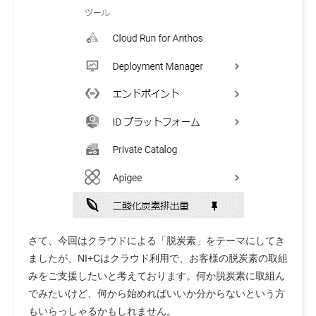
さて、今回はクラウドによる「脱炭素」をテーマにしてき
ましたが、NI+Cはクラウド利用で、お客様の脱炭素の取組
みをご支援したいと考えております。何か脱炭素に取組ん
でみたいけど、何から始めればいいか分からないという方
もいらっしゃるかもしれません。