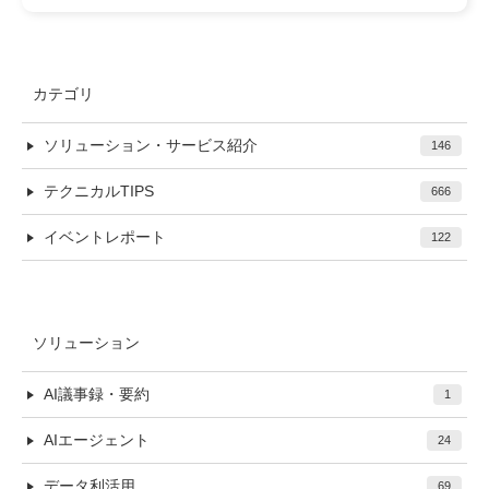
カテゴリ
ソリューション・サービス紹介
146
テクニカルTIPS
666
イベントレポート
122
ソリューション
AI議事録・要約
1
AIエージェント
24
データ利活用
69