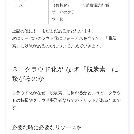
ース
（仮想化）
る消費電力削減
サーバのクラ
ウド化
上記の他にも、まだまだあるかと思います。
次にサーバのクラウド化にフォーカスを当てて、「脱炭
素」に効果があるのかについて、見ていきます。
３．クラウド化が なぜ 「脱炭素」に
繋がるのか
クラウド化がなぜ「脱炭素」に繋がるかというと、クラウ
ドの特長やクラウド事業者ならでのメリットがあるためで
す。
必要な時に必要なリソースを